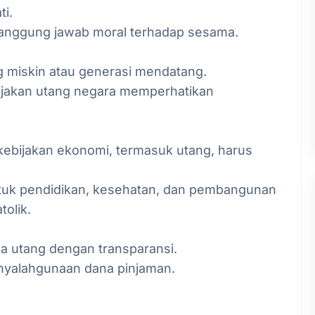
ti.
 tanggung jawab moral terhadap sesama.
 miskin atau generasi mendatang.
bijakan utang negara memperhatikan
ebijakan ekonomi, termasuk utang, harus
ntuk pendidikan, kesehatan, dan pembangunan
tolik.
a utang dengan transparansi.
enyalahgunaan dana pinjaman.