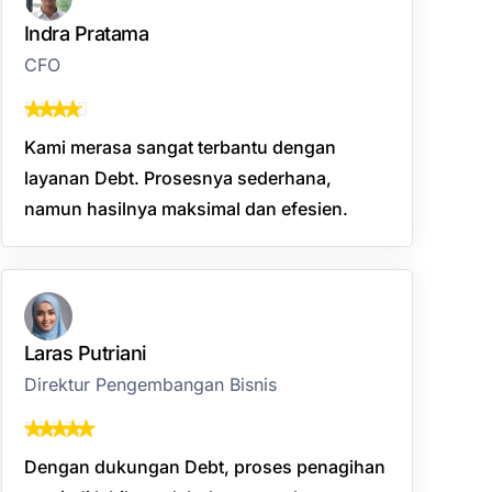
Indra Pratama
CFO
Kami merasa sangat terbantu dengan
layanan Debt. Prosesnya sederhana,
namun hasilnya maksimal dan efesien.
Laras Putriani
Direktur Pengembangan Bisnis
Dengan dukungan Debt, proses penagihan