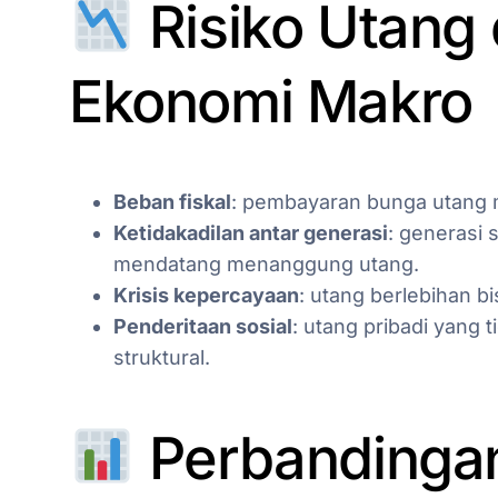
Risiko Utang 
Ekonomi Makro
Beban fiskal
: pembayaran bunga utang 
Ketidakadilan antar generasi
: generasi
mendatang menanggung utang.
Krisis kepercayaan
: utang berlebihan 
Penderitaan sosial
: utang pribadi yang 
struktural.
Perbandingan 