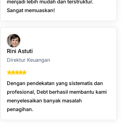
menjadi lebih mudah dan terstruktur.
Sangat memuaskan!
Rini Astuti
Direktur Keuangan
Dengan pendekatan yang sistematis dan
profesional, Debt berhasil membantu kami
menyelesaikan banyak masalah
penagihan.