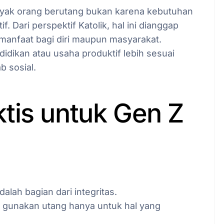
k orang berutang bukan karena kebutuhan
 Dari perspektif Katolik, hal ini dianggap
manfaat bagi diri maupun masyarakat.
idikan atau usaha produktif lebih sesuai
b sosial.
tis untuk Gen Z
alah bagian dari integritas.
: gunakan utang hanya untuk hal yang