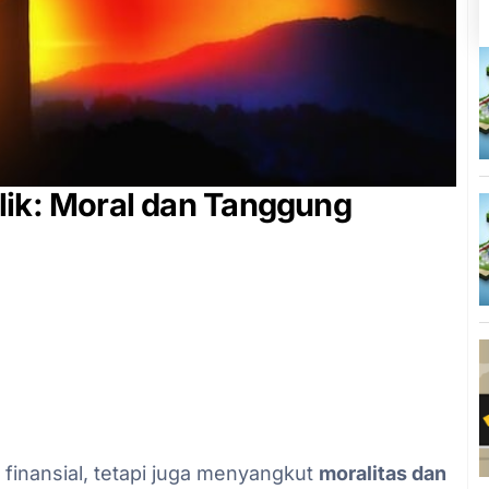
lik: Moral dan Tanggung
l finansial, tetapi juga menyangkut
moralitas dan