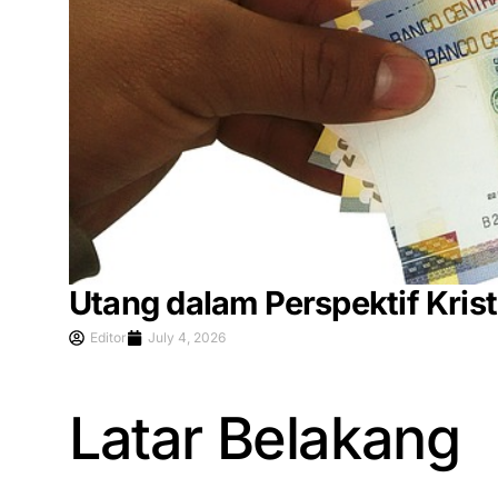
Utang dalam Perspektif Kri
Editor
July 4, 2026
Latar Belakang