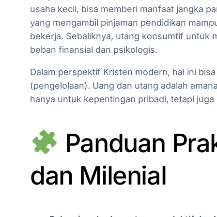
usaha kecil, bisa memberi manfaat jangka p
yang mengambil pinjaman pendidikan mampu m
bekerja. Sebaliknya, utang konsumtif untu
beban finansial dan psikologis.
Dalam perspektif Kristen modern, hal ini bis
(pengelolaan). Uang dan utang adalah amana
hanya untuk kepentingan pribadi, tetapi jug
Panduan Prak
dan Milenial