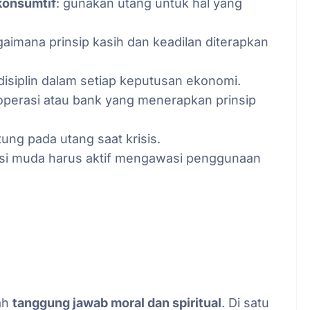
konsumtif
: gunakan utang untuk hal yang
agaimana prinsip kasih dan keadilan diterapkan
 disiplin dalam setiap keputusan ekonomi.
 koperasi atau bank yang menerapkan prinsip
tung pada utang saat krisis.
asi muda harus aktif mengawasi penggunaan
ah
tanggung jawab moral dan spiritual
. Di satu