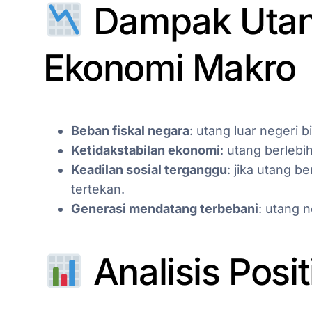
Dampak Utan
Ekonomi Makro
Beban fiskal negara
: utang luar negeri 
Ketidakstabilan ekonomi
: utang berlebi
Keadilan sosial terganggu
: jika utang b
tertekan.
Generasi mendatang terbebani
: utang 
Analisis Posit