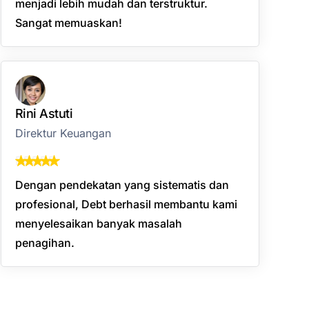
menjadi lebih mudah dan terstruktur.
Sangat memuaskan!
Rini Astuti
Direktur Keuangan
Dengan pendekatan yang sistematis dan
profesional, Debt berhasil membantu kami
menyelesaikan banyak masalah
penagihan.