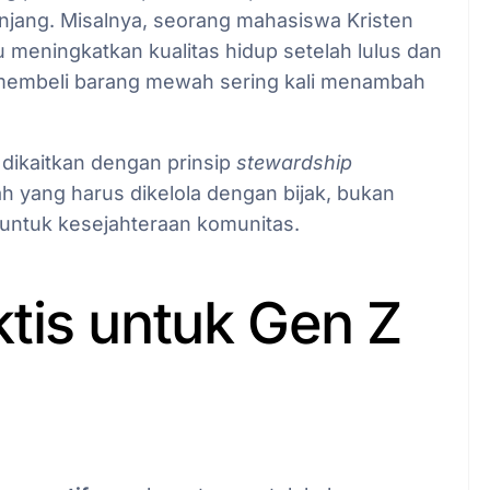
anjang. Misalnya, seorang mahasiswa Kristen
eningkatkan kualitas hidup setelah lulus dan
k membeli barang mewah sering kali menambah
a dikaitkan dengan prinsip
stewardship
h yang harus dikelola dengan bijak, bukan
a untuk kesejahteraan komunitas.
tis untuk Gen Z