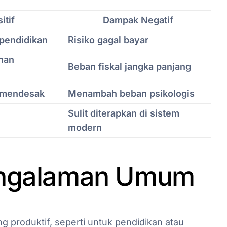
itif
Dampak Negatif
pendidikan
Risiko gagal bayar
nan
Beban fiskal jangka panjang
 mendesak
Menambah beban psikologis
Sulit diterapkan di sistem
modern
engalaman Umum
roduktif, seperti untuk pendidikan atau