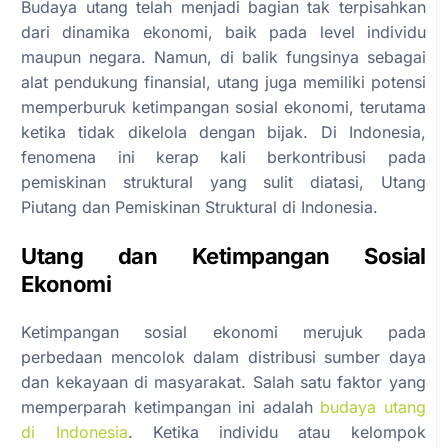
Budaya utang telah menjadi bagian tak terpisahkan
dari dinamika ekonomi, baik pada level individu
maupun negara. Namun, di balik fungsinya sebagai
alat pendukung finansial, utang juga memiliki potensi
memperburuk ketimpangan sosial ekonomi, terutama
ketika tidak dikelola dengan bijak. Di Indonesia,
fenomena ini kerap kali berkontribusi pada
pemiskinan struktural yang sulit diatasi, Utang
Piutang dan Pemiskinan Struktural di Indonesia.
Utang dan Ketimpangan Sosial
Ekonomi
Ketimpangan sosial ekonomi merujuk pada
perbedaan mencolok dalam distribusi sumber daya
dan kekayaan di masyarakat. Salah satu faktor yang
memperparah ketimpangan ini adalah
budaya utang
di Indonesia
. Ketika individu atau kelompok