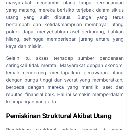
masyarakat mengambil utang tanpa perencanaan
yang matang, mereka berisiko terjebak dalam siklus
utang yang sulit diputus. Bunga yang terus
bertambah dan ketidakmampuan membayar utang
pokok dapat menyebabkan aset berkurang, bahkan
hilang, sehingga memperlebar jurang antara yang
kaya dan miskin.
Selain itu, akses terhadap sumber pendanaan
seringkali tidak merata. Masyarakat dengan ekonomi
lemah cenderung mendapatkan penawaran utang
dengan bunga tinggi dan syarat yang memberatkan,
berbeda dengan mereka yang memiliki aset dan
reputasi finansial baik. Hal ini semakin memperdalam
ketimpangan yang ada.
Pemiskinan Struktural Akibat Utang
Pemiskinan struktural adalah kondisi di mana