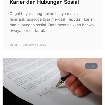
Karier dan Hubungan Sosial
Gagal bayar utang bukan hanya masalah
finansial, tapi juga bisa merusak reputasi, karier,
dan hubungan sosial. Data menunjukkan bahwa
riwayat kredit buruk
Editor
January 24, 2026
TIPS