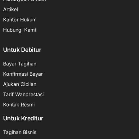
Artikel
Kantor Hukum
Hubungi Kami
Untuk Debitur
Bayar Tagihan
Konfirmasi Bayar
Ajukan Cicilan
Tarif Wanprestasi
Kontak Resmi
Untuk Kreditur
Tagihan Bisnis