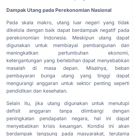
Dampak Utang pada Perekonomian Nasional
Pada skala makro, utang luar negeri yang tidak
dikelola dengan baik dapat berdampak negatif pada
perekonomian Indonesia. Meskipun utang dapat
digunakan untuk membiayai pembangunan dan
meningkatkan pertumbuhan ekonomi,
ketergantungan yang berlebihan dapat menyebabkan
masalah di masa depan. Misalnya, beban
pembayaran bunga utang yang tinggi dapat
mengurangi anggaran untuk sektor penting seperti
pendidikan dan kesehatan.
Selain itu, jika utang digunakan untuk menutupi
defisit anggaran tanpa diimbangi dengan
peningkatan pendapatan negara, hal ini dapat
menyebabkan krisis keuangan. Kondisi ini akan
berdampak langsung pada masyarakat, terutama