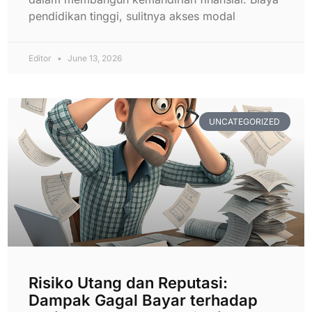
pendidikan tinggi, sulitnya akses modal
Editor
June 13, 2026
UNCATEGORIZED
Risiko Utang dan Reputasi:
Dampak Gagal Bayar terhadap