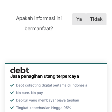
Apakah informasi ini
Ya
Tidak
bermanfaat?
Jasa penagihan utang terpercaya
Debt collecting digital pertama di Indonesia
No cure. No pay
Debitur yang membayar biaya tagihan
Tingkat keberhasilan hingga 95%