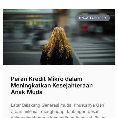
UNCATEGORIZED
Peran Kredit Mikro dalam
Meningkatkan Kesejahteraan
Anak Muda
Latar Belakang Generasi muda, khususnya Gen
Z dan milenial, menghadapi tantangan besar
dalam membangun kemandirian finansial. Biaya