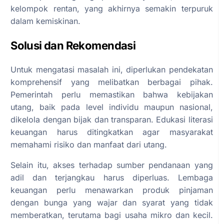
kelompok rentan, yang akhirnya semakin terpuruk
dalam kemiskinan.
Solusi dan Rekomendasi
Untuk mengatasi masalah ini, diperlukan pendekatan
komprehensif yang melibatkan berbagai pihak.
Pemerintah perlu memastikan bahwa kebijakan
utang, baik pada level individu maupun nasional,
dikelola dengan bijak dan transparan. Edukasi literasi
keuangan harus ditingkatkan agar masyarakat
memahami risiko dan manfaat dari utang.
Selain itu, akses terhadap sumber pendanaan yang
adil dan terjangkau harus diperluas. Lembaga
keuangan perlu menawarkan produk pinjaman
dengan bunga yang wajar dan syarat yang tidak
memberatkan, terutama bagi usaha mikro dan kecil.