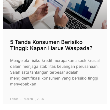
5 Tanda Konsumen Berisiko
Tinggi: Kapan Harus Waspada?
Mengelola risiko kredit merupakan aspek krusial
dalam menjaga stabilitas keuangan perusahaan.
Salah satu tantangan terbesar adalah
mengidentifikasi konsumen yang berisiko tinggi
menyebabkan
Editor
March 3, 2025