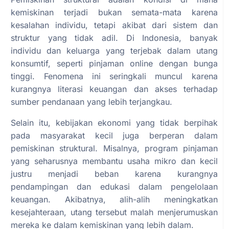
kemiskinan terjadi bukan semata-mata karena
kesalahan individu, tetapi akibat dari sistem dan
struktur yang tidak adil. Di Indonesia, banyak
individu dan keluarga yang terjebak dalam utang
konsumtif, seperti pinjaman online dengan bunga
tinggi. Fenomena ini seringkali muncul karena
kurangnya literasi keuangan dan akses terhadap
sumber pendanaan yang lebih terjangkau.
Selain itu, kebijakan ekonomi yang tidak berpihak
pada masyarakat kecil juga berperan dalam
pemiskinan struktural. Misalnya, program pinjaman
yang seharusnya membantu usaha mikro dan kecil
justru menjadi beban karena kurangnya
pendampingan dan edukasi dalam pengelolaan
keuangan. Akibatnya, alih-alih meningkatkan
kesejahteraan, utang tersebut malah menjerumuskan
mereka ke dalam kemiskinan yang lebih dalam.