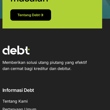
Tentang Debt
Memberikan solusi utang piutang yang efektif
dan cermat bagi kreditur dan debitur.
Informasi Debt
Tentang Kami
Pertanyaan Umum