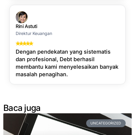
Rini Astuti
Direktur Keuangan
Dengan pendekatan yang sistematis
dan profesional, Debt berhasil
membantu kami menyelesaikan banyak
masalah penagihan.
Baca juga
UNCATEGORIZED