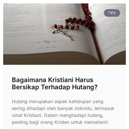
TIPS
Bagaimana Kristiani Harus
Bersikap Terhadap Hutang?
Hutang merupakan aspek kehidupan yang
sering dihadapi oleh banyak individu, termasuk
umat Kristiani. Dalam menghadapi hutang,
penting bagi orang Kristen untuk memahami