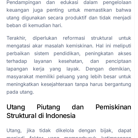
Pendampingan dan edukasi dalam pengelolaan
keuangan juga penting untuk memastikan bahwa
utang digunakan secara produktif dan tidak menjadi
beban di kemudian hari.
Terakhir, diperlukan reformasi struktural untuk
mengatasi akar masalah kemiskinan. Hal ini meliputi
perbaikan sistem pendidikan, peningkatan akses
terhadap layanan kesehatan, dan penciptaan
lapangan kerja yang layak. Dengan demikian,
masyarakat memiliki peluang yang lebih besar untuk
meningkatkan kesejahteraan tanpa harus bergantung
pada utang.
Utang Piutang dan Pemiskinan
Struktural di Indonesia
Utang, jika tidak dikelola dengan bijak, dapat
menjadi faktor yang memperburuk ketimpangan