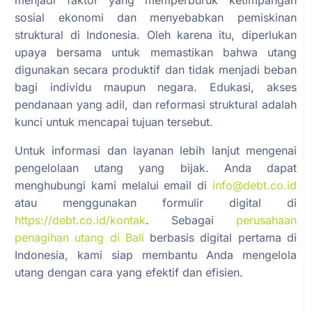
sosial ekonomi dan menyebabkan pemiskinan
struktural di Indonesia. Oleh karena itu, diperlukan
upaya bersama untuk memastikan bahwa utang
digunakan secara produktif dan tidak menjadi beban
bagi individu maupun negara. Edukasi, akses
pendanaan yang adil, dan reformasi struktural adalah
kunci untuk mencapai tujuan tersebut.
Untuk informasi dan layanan lebih lanjut mengenai
pengelolaan utang yang bijak. Anda dapat
menghubungi kami melalui email di
info@debt.co.id
atau menggunakan formulir digital di
https://debt.co.id/kontak
. Sebagai
perusahaan
penagihan utang di Bali
berbasis digital pertama di
Indonesia, kami siap membantu Anda mengelola
utang dengan cara yang efektif dan efisien.