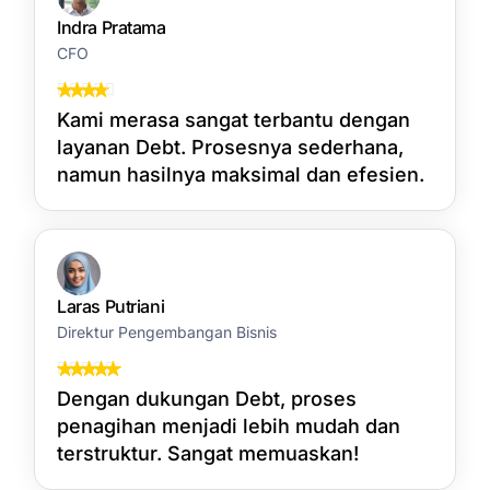
Indra Pratama
CFO
Kami merasa sangat terbantu dengan
layanan Debt. Prosesnya sederhana,
namun hasilnya maksimal dan efesien.
Laras Putriani
Direktur Pengembangan Bisnis
Dengan dukungan Debt, proses
penagihan menjadi lebih mudah dan
terstruktur. Sangat memuaskan!