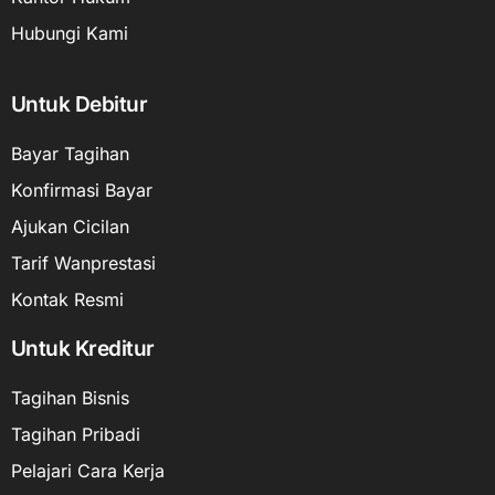
Hubungi Kami
Untuk Debitur
Bayar Tagihan
Konfirmasi Bayar
Ajukan Cicilan
Tarif Wanprestasi
Kontak Resmi
Untuk Kreditur
Tagihan Bisnis
Tagihan Pribadi
Pelajari Cara Kerja