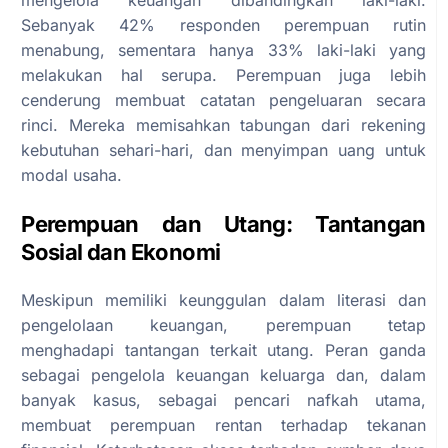
Sebanyak 42% responden perempuan rutin
menabung, sementara hanya 33% laki-laki yang
melakukan hal serupa. Perempuan juga lebih
cenderung membuat catatan pengeluaran secara
rinci. Mereka memisahkan tabungan dari rekening
kebutuhan sehari-hari, dan menyimpan uang untuk
modal usaha.
Perempuan dan Utang: Tantangan
Sosial dan Ekonomi
Meskipun memiliki keunggulan dalam literasi dan
pengelolaan keuangan, perempuan tetap
menghadapi tantangan terkait utang. Peran ganda
sebagai pengelola keuangan keluarga dan, dalam
banyak kasus, sebagai pencari nafkah utama,
membuat perempuan rentan terhadap tekanan