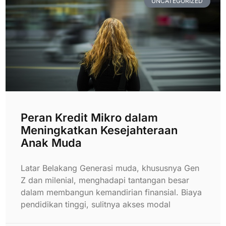
UNCATEGORIZED
Peran Kredit Mikro dalam
Meningkatkan Kesejahteraan
Anak Muda
Latar Belakang Generasi muda, khususnya Gen
Z dan milenial, menghadapi tantangan besar
dalam membangun kemandirian finansial. Biaya
pendidikan tinggi, sulitnya akses modal