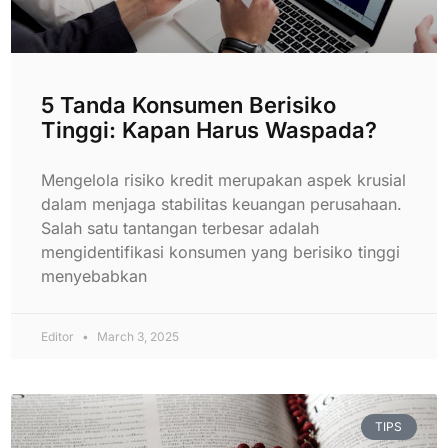
5 Tanda Konsumen Berisiko
Tinggi: Kapan Harus Waspada?
Mengelola risiko kredit merupakan aspek krusial
dalam menjaga stabilitas keuangan perusahaan.
Salah satu tantangan terbesar adalah
mengidentifikasi konsumen yang berisiko tinggi
menyebabkan
Editor
March 3, 2025
TIPS