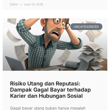
Editor
June 13, 2026
UNCATEGORIZED
Risiko Utang dan Reputasi:
Dampak Gagal Bayar terhadap
Karier dan Hubungan Sosial
Gagal bayar utang bukan hanya masalah