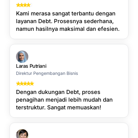
Kami merasa sangat terbantu dengan
layanan Debt. Prosesnya sederhana,
namun hasilnya maksimal dan efesien.
Laras Putriani
Direktur Pengembangan Bisnis
Dengan dukungan Debt, proses
penagihan menjadi lebih mudah dan
terstruktur. Sangat memuaskan!