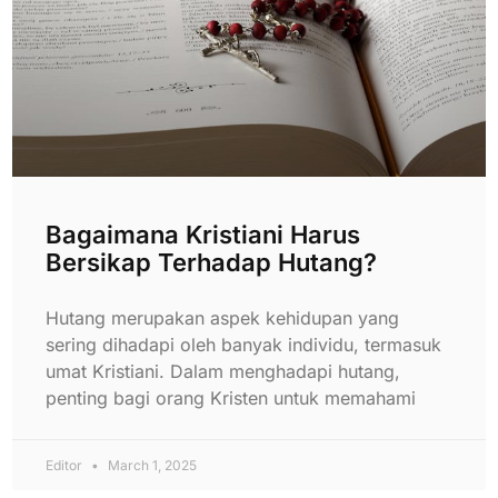
Bagaimana Kristiani Harus
Bersikap Terhadap Hutang?
Hutang merupakan aspek kehidupan yang
sering dihadapi oleh banyak individu, termasuk
umat Kristiani. Dalam menghadapi hutang,
penting bagi orang Kristen untuk memahami
Editor
March 1, 2025