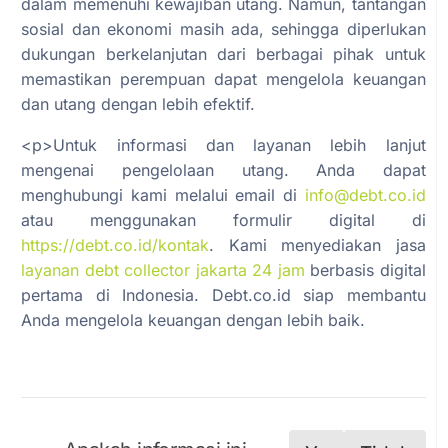
dalam memenuhi kewajiban utang. Namun, tantangan
sosial dan ekonomi masih ada, sehingga diperlukan
dukungan berkelanjutan dari berbagai pihak untuk
memastikan perempuan dapat mengelola keuangan
dan utang dengan lebih efektif.
<p>Untuk informasi dan layanan lebih lanjut
mengenai pengelolaan utang. Anda dapat
menghubungi kami melalui email di
info@debt.co.id
atau menggunakan formulir digital di
https://debt.co.id/kontak
. Kami menyediakan jasa
layanan debt collector jakarta 24 jam
berbasis digital
pertama di Indonesia. Debt.co.id siap membantu
Anda mengelola keuangan dengan lebih baik.