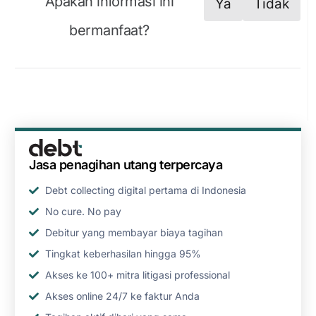
Apakah informasi ini
Ya
Tidak
bermanfaat?
Jasa penagihan utang terpercaya
Debt collecting digital pertama di Indonesia
No cure. No pay
Debitur yang membayar biaya tagihan
Tingkat keberhasilan hingga 95%
Akses ke 100+ mitra litigasi professional
Akses online 24/7 ke faktur Anda