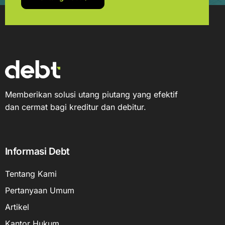
Memberikan solusi utang piutang yang efektif
dan cermat bagi kreditur dan debitur.
Informasi Debt
Tentang Kami
Pertanyaan Umum
Artikel
Kantor Hukum