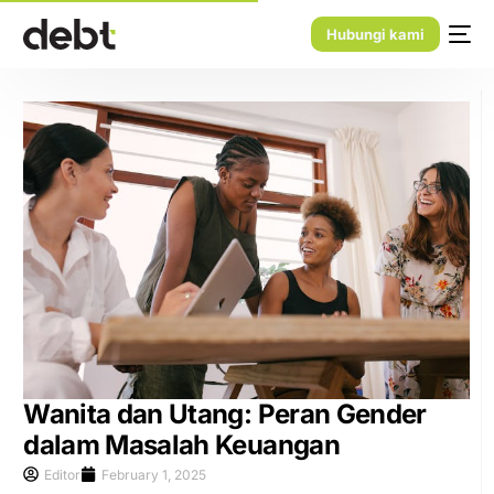
Hubungi kami
Wanita dan Utang: Peran Gender
dalam Masalah Keuangan
Editor
February 1, 2025