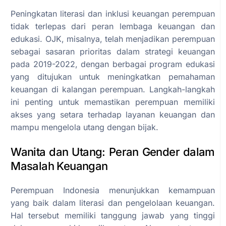
Peningkatan literasi dan inklusi keuangan perempuan
tidak terlepas dari peran lembaga keuangan dan
edukasi. OJK, misalnya, telah menjadikan perempuan
sebagai sasaran prioritas dalam strategi keuangan
pada 2019-2022, dengan berbagai program edukasi
yang ditujukan untuk meningkatkan pemahaman
keuangan di kalangan perempuan. Langkah-langkah
ini penting untuk memastikan perempuan memiliki
akses yang setara terhadap layanan keuangan dan
mampu mengelola utang dengan bijak.
Wanita dan Utang: Peran Gender dalam
Masalah Keuangan
Perempuan Indonesia menunjukkan kemampuan
yang baik dalam literasi dan pengelolaan keuangan.
Hal tersebut memiliki tanggung jawab yang tinggi