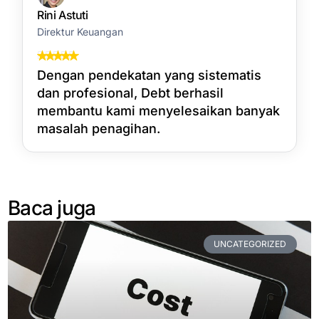
Rini Astuti
Direktur Keuangan
Dengan pendekatan yang sistematis
dan profesional, Debt berhasil
membantu kami menyelesaikan banyak
masalah penagihan.
Baca juga
UNCATEGORIZED