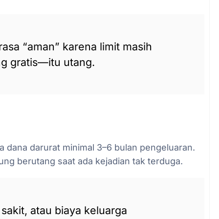
asa “aman” karena limit masih
ng gratis—itu utang.
a dana darurat minimal 3–6 bulan pengeluaran.
ng berutang saat ada kejadian tak terduga.
sakit, atau biaya keluarga