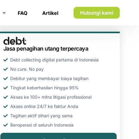
Hubungi kami
FAQ
Artikel
n inkaso
Jasa penagihan utang terpercaya
n utang piutang
Debt collecting digital pertama di Indonesia
No cure. No pay
Debitur yang membayar biaya tagihan
Tingkat keberhasilan hingga 95%
Akses ke 100+ mitra litigasi professional
Akses online 24/7 ke faktur Anda
Tagihan aktif dihari yang sama
Beroperasi di seluruh Indonesia