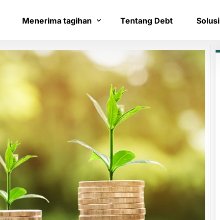
Menerima tagihan
Tentang Debt
Solusi
Bayar tagihan
Layana
Konfirmasi pembayaran
Bantua