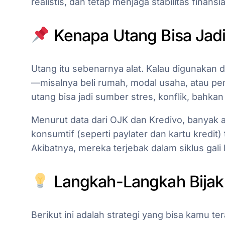
realistis, dan tetap menjaga stabilitas finans
Kenapa Utang Bisa Jadi
Utang itu sebenarnya alat. Kalau digunakan 
—misalnya beli rumah, modal usaha, atau pend
utang bisa jadi sumber stres, konflik, bahk
Menurut data dari OJK dan Kredivo, banyak 
konsumtif (seperti paylater dan kartu kredit
Akibatnya, mereka terjebak dalam siklus gali
Langkah-Langkah Bijak
Berikut ini adalah strategi yang bisa kamu 