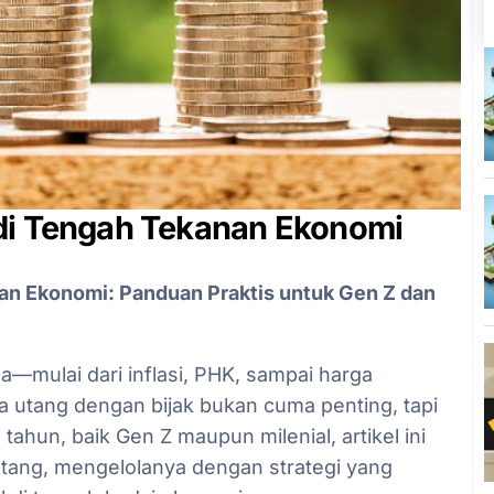
 di Tengah Tekanan Ekonomi
an Ekonomi: Panduan Praktis untuk Gen Z dan
—mulai dari inflasi, PHK, sampai harga
 utang dengan bijak bukan cuma penting, tapi
ahun, baik Gen Z maupun milenial, artikel ini
tang, mengelolanya dengan strategi yang