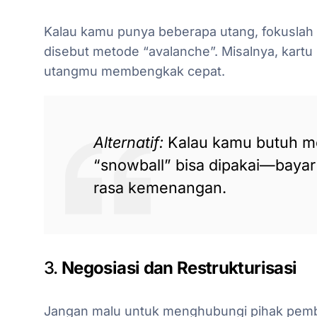
Kalau kamu punya beberapa utang, fokuslah m
disebut metode “avalanche”. Misalnya, kartu
utangmu membengkak cepat.
Alternatif:
Kalau kamu butuh mot
“snowball” bisa dipakai—bayar 
rasa kemenangan.
3.
Negosiasi dan Restrukturisasi
Jangan malu untuk menghubungi pihak pember