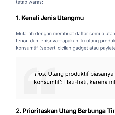
tetap waras:
1.
Kenali Jenis Utangmu
Mulailah dengan membuat daftar semua utan
tenor, dan jenisnya—apakah itu utang produk
konsumtif (seperti cicilan gadget atau paylate
Tips:
Utang produktif biasanya 
konsumtif? Hati-hati, karena n
2.
Prioritaskan Utang Berbunga Ti