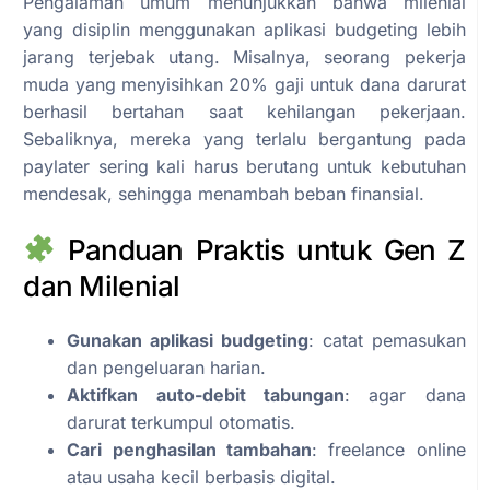
Pengalaman umum menunjukkan bahwa milenial
yang disiplin menggunakan aplikasi budgeting lebih
jarang terjebak utang. Misalnya, seorang pekerja
muda yang menyisihkan 20% gaji untuk dana darurat
berhasil bertahan saat kehilangan pekerjaan.
Sebaliknya, mereka yang terlalu bergantung pada
paylater sering kali harus berutang untuk kebutuhan
mendesak, sehingga menambah beban finansial.
Panduan Praktis untuk Gen Z
dan Milenial
Gunakan aplikasi budgeting
: catat pemasukan
dan pengeluaran harian.
Aktifkan auto-debit tabungan
: agar dana
darurat terkumpul otomatis.
Cari penghasilan tambahan
: freelance online
atau usaha kecil berbasis digital.