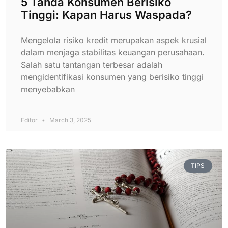
5 Tanda Konsumen Berisiko
Tinggi: Kapan Harus Waspada?
Mengelola risiko kredit merupakan aspek krusial
dalam menjaga stabilitas keuangan perusahaan.
Salah satu tantangan terbesar adalah
mengidentifikasi konsumen yang berisiko tinggi
menyebabkan
Editor
March 3, 2025
TIPS