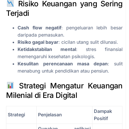
Risiko Keuangan yang Sering
Terjadi
Cash flow negatif
: pengeluaran lebih besar
daripada pemasukan.
Risiko gagal bayar
: cicilan utang sulit dilunasi.
Ketidakstabilan mental
: stres finansial
memengaruhi kesehatan psikologis.
Kesulitan perencanaan masa depan
: sulit
menabung untuk pendidikan atau pensiun.
Strategi Mengatur Keuangan
Milenial di Era Digital
Dampak
Strategi
Penjelasan
Positif
Gunakan aplikasi