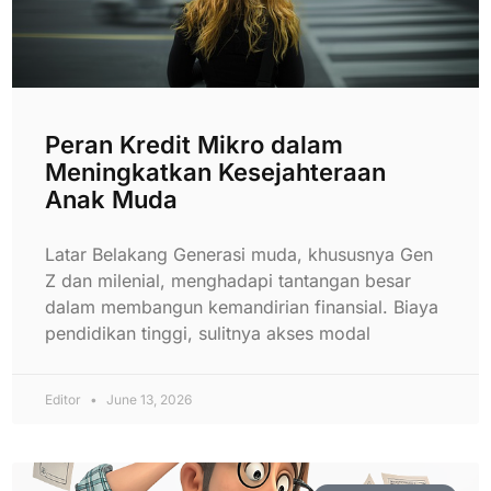
Peran Kredit Mikro dalam
Meningkatkan Kesejahteraan
Anak Muda
Latar Belakang Generasi muda, khususnya Gen
Z dan milenial, menghadapi tantangan besar
dalam membangun kemandirian finansial. Biaya
pendidikan tinggi, sulitnya akses modal
Editor
June 13, 2026