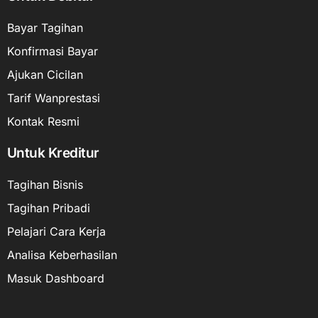
Bayar Tagihan
Konfirmasi Bayar
Ajukan Cicilan
Tarif Wanprestasi
Kontak Resmi
Untuk Kreditur
Tagihan Bisnis
Tagihan Pribadi
Pelajari Cara Kerja
Analisa Keberhasilan
Masuk Dashboard