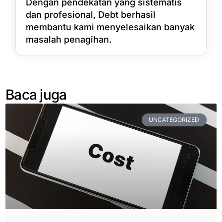
Dengan pendekatan yang sistematis
dan profesional, Debt berhasil
membantu kami menyelesaikan banyak
masalah penagihan.
Baca juga
UNCATEGORIZED