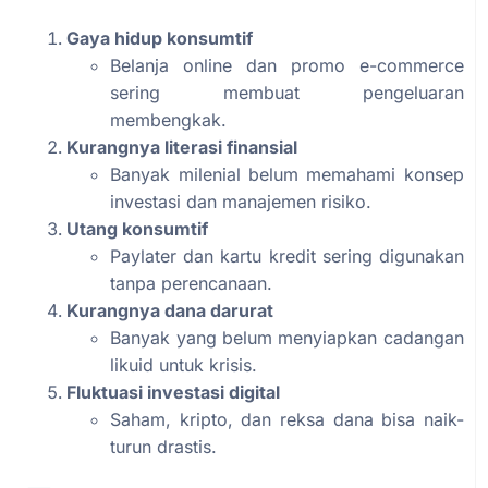
Gaya hidup konsumtif
Belanja online dan promo e-commerce
sering membuat pengeluaran
membengkak.
Kurangnya literasi finansial
Banyak milenial belum memahami konsep
investasi dan manajemen risiko.
Utang konsumtif
Paylater dan kartu kredit sering digunakan
tanpa perencanaan.
Kurangnya dana darurat
Banyak yang belum menyiapkan cadangan
likuid untuk krisis.
Fluktuasi investasi digital
Saham, kripto, dan reksa dana bisa naik-
turun drastis.