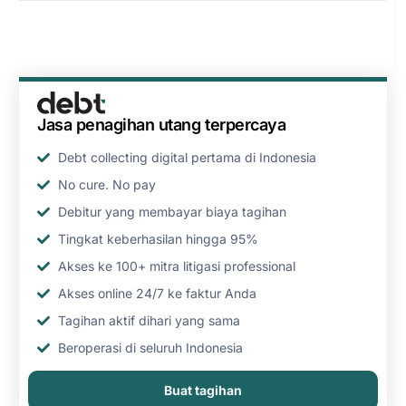
Jasa penagihan utang terpercaya
Debt collecting digital pertama di Indonesia
No cure. No pay
Debitur yang membayar biaya tagihan
Tingkat keberhasilan hingga 95%
Akses ke 100+ mitra litigasi professional
Akses online 24/7 ke faktur Anda
Tagihan aktif dihari yang sama
Beroperasi di seluruh Indonesia
Buat tagihan