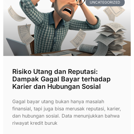
UNCATEGORIZED
Risiko Utang dan Reputasi:
Dampak Gagal Bayar terhadap
Karier dan Hubungan Sosial
Gagal bayar utang bukan hanya masalah
finansial, tapi juga bisa merusak reputasi, karier,
dan hubungan sosial. Data menunjukkan bahwa
riwayat kredit buruk