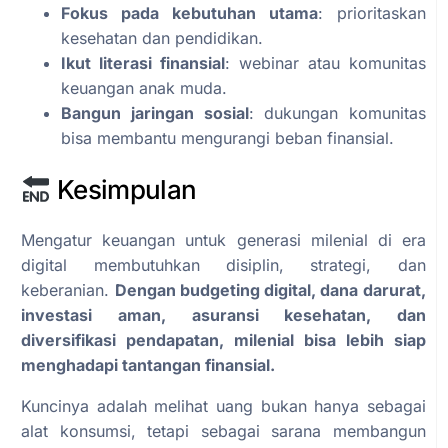
Fokus pada kebutuhan utama
: prioritaskan
kesehatan dan pendidikan.
Ikut literasi finansial
: webinar atau komunitas
keuangan anak muda.
Bangun jaringan sosial
: dukungan komunitas
bisa membantu mengurangi beban finansial.
Kesimpulan
Mengatur keuangan untuk generasi milenial di era
digital membutuhkan disiplin, strategi, dan
keberanian.
Dengan budgeting digital, dana darurat,
investasi aman, asuransi kesehatan, dan
diversifikasi pendapatan, milenial bisa lebih siap
menghadapi tantangan finansial.
Kuncinya adalah melihat uang bukan hanya sebagai
alat konsumsi, tetapi sebagai sarana membangun