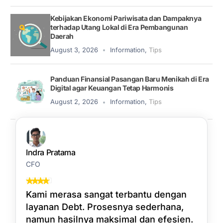
Kebijakan Ekonomi Pariwisata dan Dampaknya
terhadap Utang Lokal di Era Pembangunan
Daerah
August 3, 2026
Information
,
Tips
Panduan Finansial Pasangan Baru Menikah di Era
Digital agar Keuangan Tetap Harmonis
August 2, 2026
Information
,
Tips
Indra Pratama
CFO
Kami merasa sangat terbantu dengan
layanan Debt. Prosesnya sederhana,
namun hasilnya maksimal dan efesien.