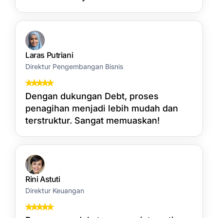
Laras Putriani
Direktur Pengembangan Bisnis
Dengan dukungan Debt, proses
penagihan menjadi lebih mudah dan
terstruktur. Sangat memuaskan!
Rini Astuti
Direktur Keuangan