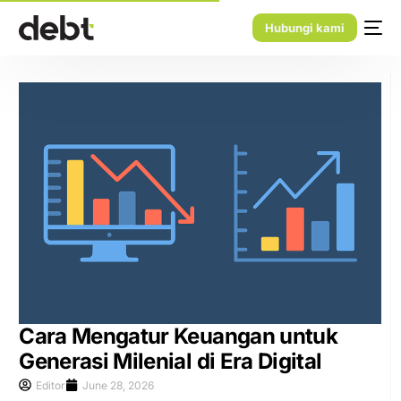
Hubungi kami
Cara Mengatur Keuangan untuk
Generasi Milenial di Era Digital
Editor
June 28, 2026