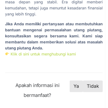
masa depan yang stabil. Era digital memberi
kemudahan, tetapi juga menuntut kesadaran finansial
yang lebih tinggi.
Jika Anda memiliki pertanyaan atau membutuhkan
bantuan mengenai permasalahan utang piutang,
konsultasikan segera bersama kami. Kami siap
membantu dalam memberikan solusi atas masalah
utang piutang Anda.
Klik di sini untuk menghubungi kami
Apakah informasi ini
Ya
Tidak
bermanfaat?