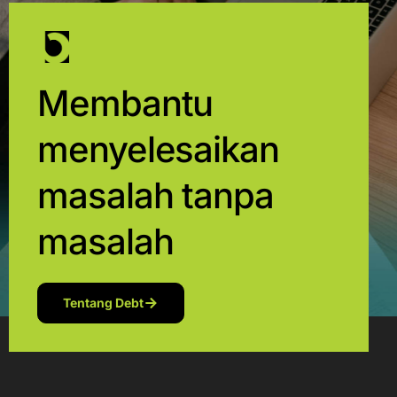
Membantu
menyelesaikan
masalah tanpa
masalah
Tentang Debt