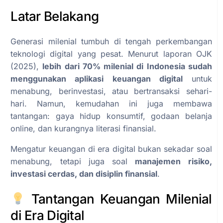
Latar Belakang
Generasi milenial tumbuh di tengah perkembangan
teknologi digital yang pesat. Menurut laporan OJK
(2025),
lebih dari 70% milenial di Indonesia sudah
menggunakan aplikasi keuangan digital
untuk
menabung, berinvestasi, atau bertransaksi sehari-
hari. Namun, kemudahan ini juga membawa
tantangan: gaya hidup konsumtif, godaan belanja
online, dan kurangnya literasi finansial.
Mengatur keuangan di era digital bukan sekadar soal
menabung, tetapi juga soal
manajemen risiko,
investasi cerdas, dan disiplin finansial
.
Tantangan Keuangan Milenial
di Era Digital