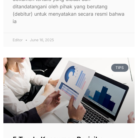
ditandatangani oleh pihak yang berutang
(debitur) untuk menyatakan secara resmi bahwa
ia
Editor
June 16, 2025
TIPS