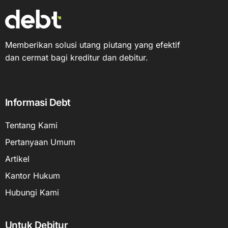
Memberikan solusi utang piutang yang efektif
dan cermat bagi kreditur dan debitur.
Informasi Debt
Tentang Kami
Pertanyaan Umum
Artikel
Kantor Hukum
Hubungi Kami
Untuk Debitur