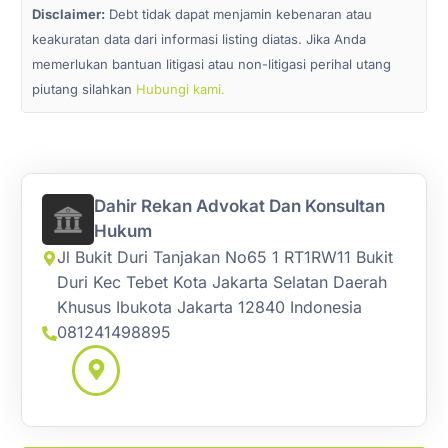
Disclaimer:
Debt tidak dapat menjamin kebenaran atau
keakuratan data dari informasi listing diatas. Jika Anda
memerlukan bantuan litigasi atau non-litigasi perihal utang
piutang silahkan
Hubungi kami.
Dahir Rekan Advokat Dan Konsultan
Hukum
Jl Bukit Duri Tanjakan No65 1 RT1RW11 Bukit
Duri Kec Tebet Kota Jakarta Selatan Daerah
Khusus Ibukota Jakarta 12840 Indonesia
081241498895