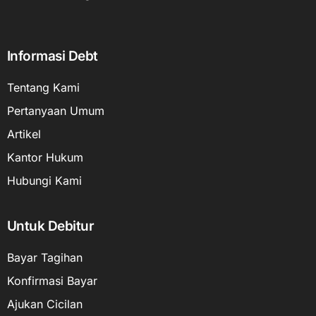
Informasi Debt
Tentang Kami
Pertanyaan Umum
Artikel
Kantor Hukum
Hubungi Kami
Untuk Debitur
Bayar Tagihan
Konfirmasi Bayar
Ajukan Cicilan