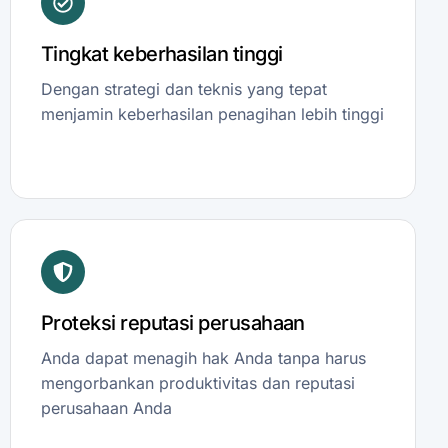
Tingkat keberhasilan tinggi
Dengan strategi dan teknis yang tepat
menjamin keberhasilan penagihan lebih tinggi
Proteksi reputasi perusahaan
Anda dapat menagih hak Anda tanpa harus
mengorbankan produktivitas dan reputasi
perusahaan Anda