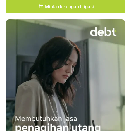
Minta dukungan litigasi