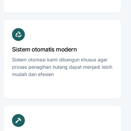
Sistem otomatis modern
Sistem otomasi kami dibangun khusus agar
proses penagihan hutang dapat menjadi lebih
mudah dan efesien