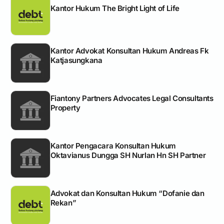
Kantor Hukum The Bright Light of Life
Kantor Advokat Konsultan Hukum Andreas Fk
Katjasungkana
Fiantony Partners Advocates Legal Consultants
Property
Kantor Pengacara Konsultan Hukum
Oktavianus Dungga SH Nurlan Hn SH Partner
Advokat dan Konsultan Hukum “Dofanie dan
Rekan”