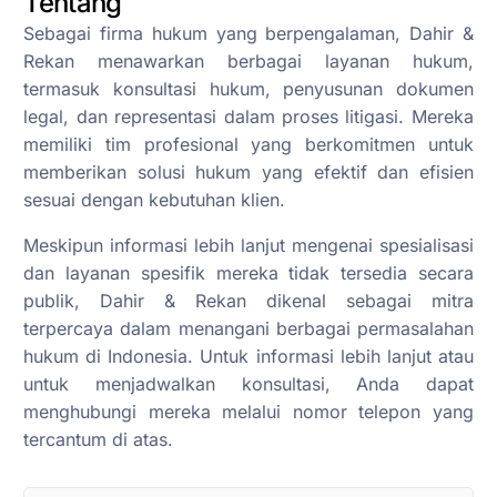
Tentang
Sebagai firma hukum yang berpengalaman, Dahir &
Rekan menawarkan berbagai layanan hukum,
termasuk konsultasi hukum, penyusunan dokumen
legal, dan representasi dalam proses litigasi. Mereka
memiliki tim profesional yang berkomitmen untuk
memberikan solusi hukum yang efektif dan efisien
sesuai dengan kebutuhan klien.
Meskipun informasi lebih lanjut mengenai spesialisasi
dan layanan spesifik mereka tidak tersedia secara
publik, Dahir & Rekan dikenal sebagai mitra
terpercaya dalam menangani berbagai permasalahan
hukum di Indonesia. Untuk informasi lebih lanjut atau
untuk menjadwalkan konsultasi, Anda dapat
menghubungi mereka melalui nomor telepon yang
tercantum di atas.