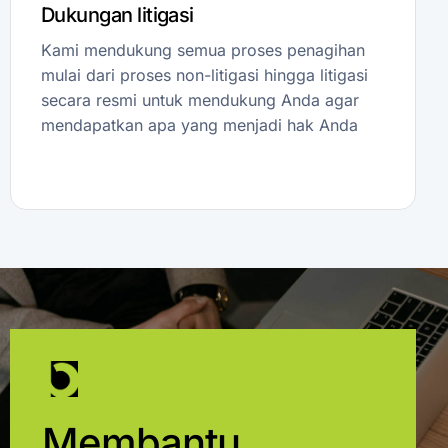
Dukungan litigasi
Kami mendukung semua proses penagihan
mulai dari proses non-litigasi hingga litigasi
secara resmi untuk mendukung Anda agar
mendapatkan apa yang menjadi hak Anda
Membantu