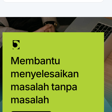
Membantu
menyelesaikan
masalah tanpa
masalah