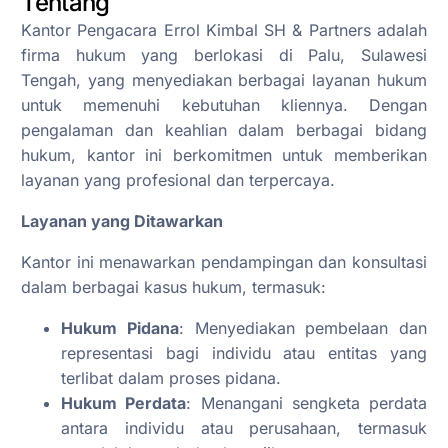
Tentang
Kantor Pengacara Errol Kimbal SH & Partners adalah
firma hukum yang berlokasi di Palu, Sulawesi
Tengah, yang menyediakan berbagai layanan hukum
untuk memenuhi kebutuhan kliennya. Dengan
pengalaman dan keahlian dalam berbagai bidang
hukum, kantor ini berkomitmen untuk memberikan
layanan yang profesional dan terpercaya.
Layanan yang Ditawarkan
Kantor ini menawarkan pendampingan dan konsultasi
dalam berbagai kasus hukum, termasuk:
Hukum Pidana
: Menyediakan pembelaan dan
representasi bagi individu atau entitas yang
terlibat dalam proses pidana.
Hukum Perdata
: Menangani sengketa perdata
antara individu atau perusahaan, termasuk