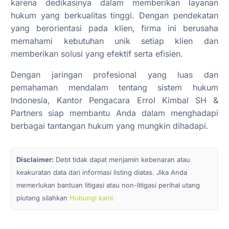
karena dedikasinya dalam memberikan layanan
hukum yang berkualitas tinggi. Dengan pendekatan
yang berorientasi pada klien, firma ini berusaha
memahami kebutuhan unik setiap klien dan
memberikan solusi yang efektif serta efisien.
Dengan jaringan profesional yang luas dan
pemahaman mendalam tentang sistem hukum
Indonesia, Kantor Pengacara Errol Kimbal SH &
Partners siap membantu Anda dalam menghadapi
berbagai tantangan hukum yang mungkin dihadapi.
Disclaimer:
Debt tidak dapat menjamin kebenaran atau
keakuratan data dari informasi listing diatas. Jika Anda
memerlukan bantuan litigasi atau non-litigasi perihal utang
piutang silahkan
Hubungi kami.