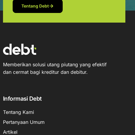
Tentang Debt
Memberikan solusi utang piutang yang efektif
dan cermat bagi kreditur dan debitur.
Informasi Debt
Tentang Kami
Pertanyaan Umum
Artikel