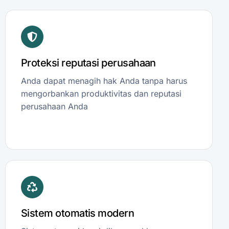
Proteksi reputasi perusahaan
Anda dapat menagih hak Anda tanpa harus
mengorbankan produktivitas dan reputasi
perusahaan Anda
Sistem otomatis modern