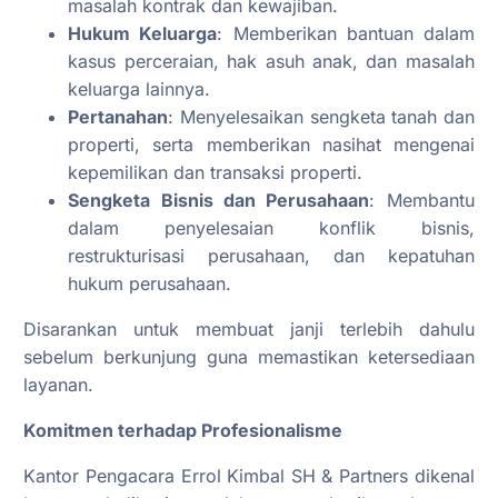
masalah kontrak dan kewajiban.
Hukum Keluarga
: Memberikan bantuan dalam
kasus perceraian, hak asuh anak, dan masalah
keluarga lainnya.
Pertanahan
: Menyelesaikan sengketa tanah dan
properti, serta memberikan nasihat mengenai
kepemilikan dan transaksi properti.
Sengketa Bisnis dan Perusahaan
: Membantu
dalam penyelesaian konflik bisnis,
restrukturisasi perusahaan, dan kepatuhan
hukum perusahaan.
Disarankan untuk membuat janji terlebih dahulu
sebelum berkunjung guna memastikan ketersediaan
layanan.
Komitmen terhadap Profesionalisme
Kantor Pengacara Errol Kimbal SH & Partners dikenal