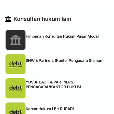
Konsultan hukum lain
Himpunan Konsultan Hukum Pasar Modal
SNW & Partners (Kantor Pengacara Sleman)
YUSUF LAOH & PARTNERS
PENGACARA/KANTOR HUKUM
Kantor Hukum LBH RUPADI