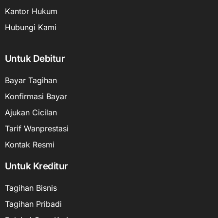
Kantor Hukum
Hubungi Kami
Untuk Debitur
Bayar Tagihan
Konfirmasi Bayar
Ajukan Cicilan
Tarif Wanprestasi
Kontak Resmi
Untuk Kreditur
Tagihan Bisnis
Tagihan Pribadi