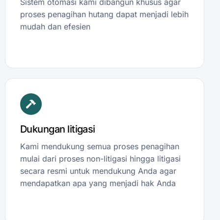
Sistem otomasi kami dibangun khusus agar
proses penagihan hutang dapat menjadi lebih
mudah dan efesien
Dukungan litigasi
Kami mendukung semua proses penagihan
mulai dari proses non-litigasi hingga litigasi
secara resmi untuk mendukung Anda agar
mendapatkan apa yang menjadi hak Anda