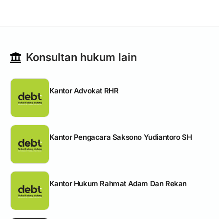
Konsultan hukum lain
Kantor Advokat RHR
Kantor Pengacara Saksono Yudiantoro SH
Kantor Hukum Rahmat Adam Dan Rekan