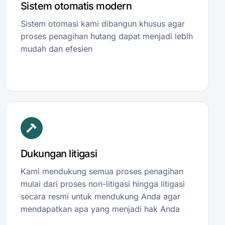
Sistem otomatis modern
Sistem otomasi kami dibangun khusus agar
proses penagihan hutang dapat menjadi lebih
mudah dan efesien
Dukungan litigasi
Kami mendukung semua proses penagihan
mulai dari proses non-litigasi hingga litigasi
secara resmi untuk mendukung Anda agar
mendapatkan apa yang menjadi hak Anda