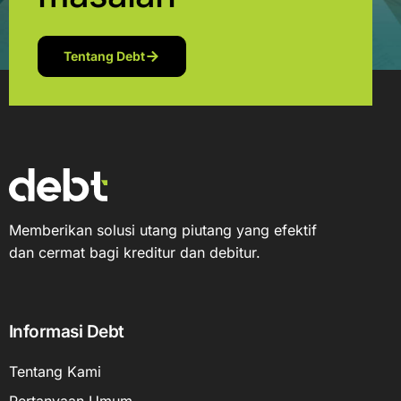
Tentang Debt
Memberikan solusi utang piutang yang efektif
dan cermat bagi kreditur dan debitur.
Informasi Debt
Tentang Kami
Pertanyaan Umum