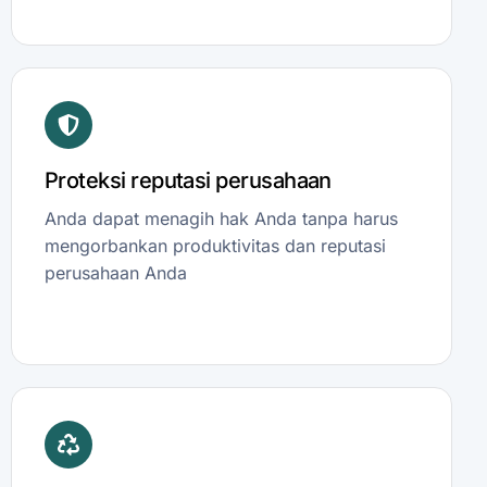
Proteksi reputasi perusahaan
Anda dapat menagih hak Anda tanpa harus
mengorbankan produktivitas dan reputasi
perusahaan Anda