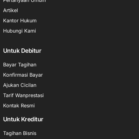
Artikel
Kantor Hukum
Hubungi Kami
Untuk Debitur
Bayar Tagihan
Konfirmasi Bayar
Ajukan Cicilan
Tarif Wanprestasi
Kontak Resmi
Untuk Kreditur
Tagihan Bisnis