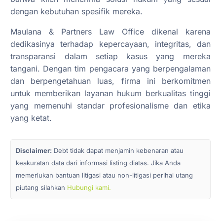
dengan kebutuhan spesifik mereka.
Maulana & Partners Law Office dikenal karena
dedikasinya terhadap kepercayaan, integritas, dan
transparansi dalam setiap kasus yang mereka
tangani. Dengan tim pengacara yang berpengalaman
dan berpengetahuan luas, firma ini berkomitmen
untuk memberikan layanan hukum berkualitas tinggi
yang memenuhi standar profesionalisme dan etika
yang ketat.
Disclaimer:
Debt tidak dapat menjamin kebenaran atau
keakuratan data dari informasi listing diatas. Jika Anda
memerlukan bantuan litigasi atau non-litigasi perihal utang
piutang silahkan
Hubungi kami.