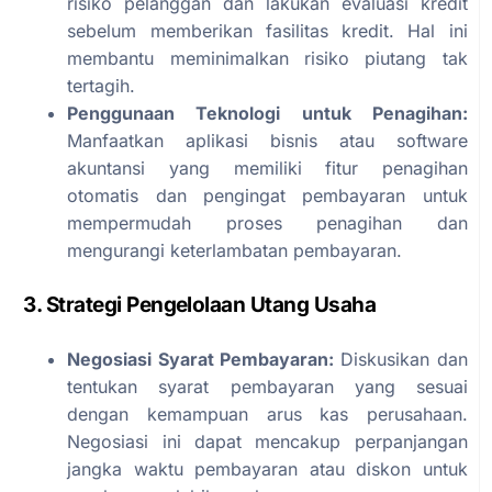
risiko pelanggan dan lakukan evaluasi kredit
sebelum memberikan fasilitas kredit. Hal ini
membantu meminimalkan risiko piutang tak
tertagih.
Penggunaan Teknologi untuk Penagihan:
Manfaatkan aplikasi bisnis atau software
akuntansi yang memiliki fitur penagihan
otomatis dan pengingat pembayaran untuk
mempermudah proses penagihan dan
mengurangi keterlambatan pembayaran.
3. Strategi Pengelolaan Utang Usaha
Negosiasi Syarat Pembayaran:
Diskusikan dan
tentukan syarat pembayaran yang sesuai
dengan kemampuan arus kas perusahaan.
Negosiasi ini dapat mencakup perpanjangan
jangka waktu pembayaran atau diskon untuk