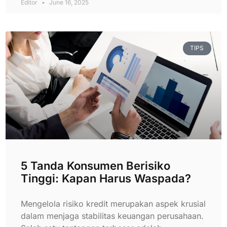
Editor
June 16, 2025
TIPS
5 Tanda Konsumen Berisiko
Tinggi: Kapan Harus Waspada?
Mengelola risiko kredit merupakan aspek krusial
dalam menjaga stabilitas keuangan perusahaan.