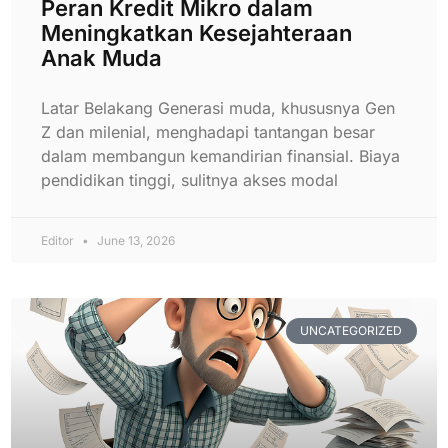
Peran Kredit Mikro dalam
Meningkatkan Kesejahteraan
Anak Muda
Latar Belakang Generasi muda, khususnya Gen
Z dan milenial, menghadapi tantangan besar
dalam membangun kemandirian finansial. Biaya
pendidikan tinggi, sulitnya akses modal
Editor
June 13, 2026
UNCATEGORIZED