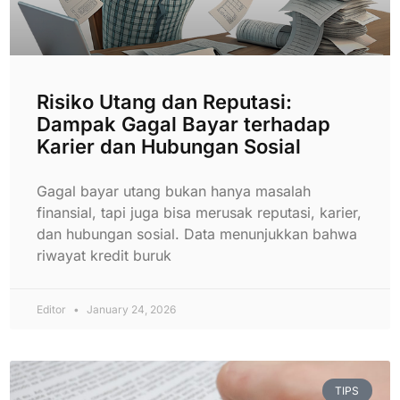
Risiko Utang dan Reputasi:
Dampak Gagal Bayar terhadap
Karier dan Hubungan Sosial
Gagal bayar utang bukan hanya masalah
finansial, tapi juga bisa merusak reputasi, karier,
dan hubungan sosial. Data menunjukkan bahwa
riwayat kredit buruk
Editor
January 24, 2026
TIPS