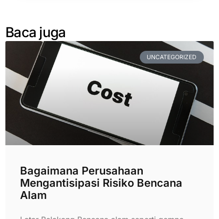
Baca juga
UNCATEGORIZED
Bagaimana Perusahaan
Mengantisipasi Risiko Bencana
Alam