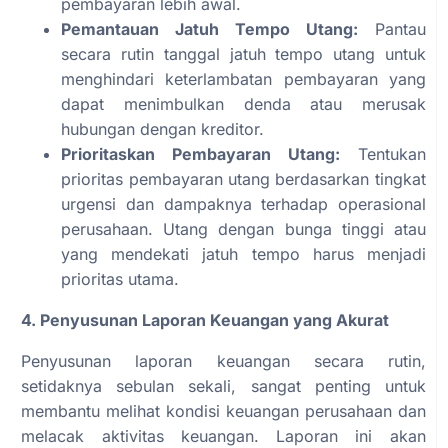
pembayaran lebih awal.
Pemantauan Jatuh Tempo Utang:
Pantau
secara rutin tanggal jatuh tempo utang untuk
menghindari keterlambatan pembayaran yang
dapat menimbulkan denda atau merusak
hubungan dengan kreditor.
Prioritaskan Pembayaran Utang:
Tentukan
prioritas pembayaran utang berdasarkan tingkat
urgensi dan dampaknya terhadap operasional
perusahaan. Utang dengan bunga tinggi atau
yang mendekati jatuh tempo harus menjadi
prioritas utama.
4. Penyusunan Laporan Keuangan yang Akurat
Penyusunan laporan keuangan secara rutin,
setidaknya sebulan sekali, sangat penting untuk
membantu melihat kondisi keuangan perusahaan dan
melacak aktivitas keuangan. Laporan ini akan