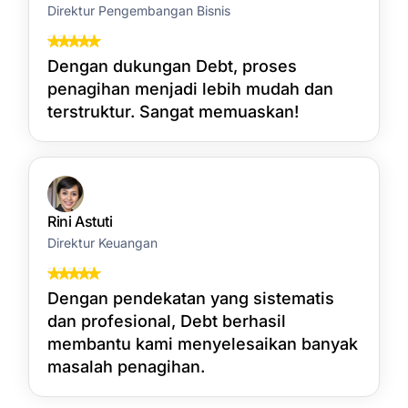
Direktur Pengembangan Bisnis
Dengan dukungan Debt, proses
penagihan menjadi lebih mudah dan
terstruktur. Sangat memuaskan!
Rini Astuti
Direktur Keuangan
Dengan pendekatan yang sistematis
dan profesional, Debt berhasil
membantu kami menyelesaikan banyak
masalah penagihan.