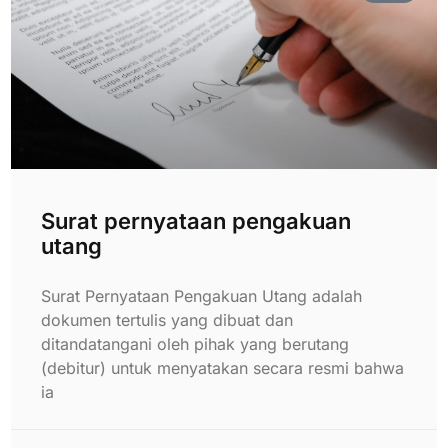
Surat pernyataan pengakuan
utang
Surat Pernyataan Pengakuan Utang adalah
dokumen tertulis yang dibuat dan
ditandatangani oleh pihak yang berutang
(debitur) untuk menyatakan secara resmi bahwa
ia