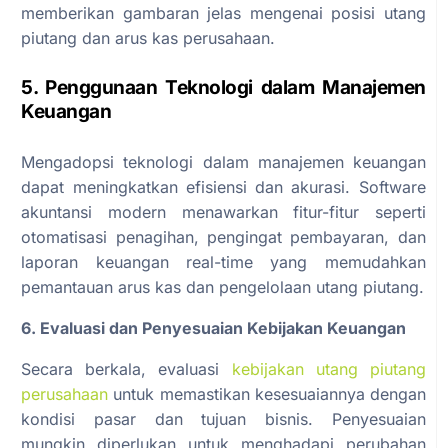
memberikan gambaran jelas mengenai posisi utang
piutang dan arus kas perusahaan.
5. Penggunaan Teknologi dalam Manajemen
Keuangan
Mengadopsi teknologi dalam manajemen keuangan
dapat meningkatkan efisiensi dan akurasi. Software
akuntansi modern menawarkan fitur-fitur seperti
otomatisasi penagihan, pengingat pembayaran, dan
laporan keuangan real-time yang memudahkan
pemantauan arus kas dan pengelolaan utang piutang.
6. Evaluasi dan Penyesuaian Kebijakan Keuangan
Secara berkala, evaluasi
kebijakan utang piutang
perusahaan
untuk memastikan kesesuaiannya dengan
kondisi pasar dan tujuan bisnis. Penyesuaian
mungkin diperlukan untuk menghadapi perubahan