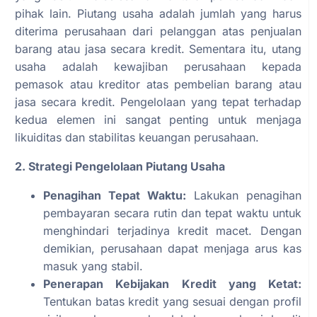
pihak lain. Piutang usaha adalah jumlah yang harus
diterima perusahaan dari pelanggan atas penjualan
barang atau jasa secara kredit. Sementara itu, utang
usaha adalah kewajiban perusahaan kepada
pemasok atau kreditor atas pembelian barang atau
jasa secara kredit. Pengelolaan yang tepat terhadap
kedua elemen ini sangat penting untuk menjaga
likuiditas dan stabilitas keuangan perusahaan.
2. Strategi Pengelolaan Piutang Usaha
Penagihan Tepat Waktu:
Lakukan penagihan
pembayaran secara rutin dan tepat waktu untuk
menghindari terjadinya kredit macet. Dengan
demikian, perusahaan dapat menjaga arus kas
masuk yang stabil.
Penerapan Kebijakan Kredit yang Ketat:
Tentukan batas kredit yang sesuai dengan profil