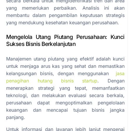
secara berkala untuk mengidentifikasi tren dan area
yang memerlukan perbaikan. Analisis ini akan
membantu dalam pengambilan keputusan strategis
yang mendukung kesehatan keuangan perusahaan.
Mengelola Utang Piutang Perusahaan: Kunci
Sukses Bisnis Berkelanjutan
Manajemen utang piutang yang efektif adalah kunci
untuk menjaga arus kas yang sehat dan memastikan
kelangsungan bisnis, dengan menggunakan
jasa
penagihan hutang bisnis startup
. Dengan
menerapkan strategi yang tepat, memanfaatkan
teknologi, dan melakukan evaluasi secara berkala,
perusahaan dapat mengoptimalkan pengelolaan
keuangan dan mencapai tujuan bisnis jangka
panjang.
Untuk informasi dan layanan lebih lanjut mengenai