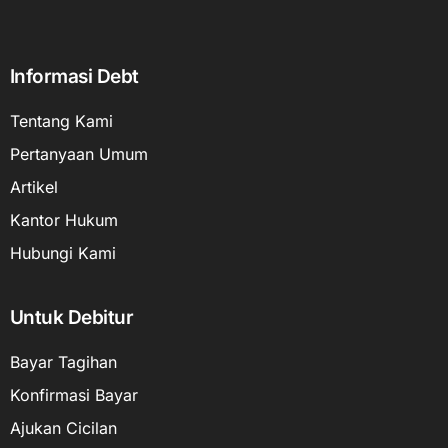
Informasi Debt
Tentang Kami
Pertanyaan Umum
Artikel
Kantor Hukum
Hubungi Kami
Untuk Debitur
Bayar Tagihan
Konfirmasi Bayar
Ajukan Cicilan