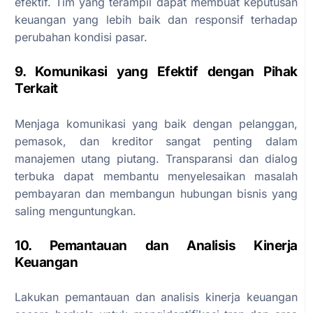
efektif. Tim yang terampil dapat membuat keputusan
keuangan yang lebih baik dan responsif terhadap
perubahan kondisi pasar.
9. Komunikasi yang Efektif dengan Pihak
Terkait
Menjaga komunikasi yang baik dengan pelanggan,
pemasok, dan kreditor sangat penting dalam
manajemen utang piutang. Transparansi dan dialog
terbuka dapat membantu menyelesaikan masalah
pembayaran dan membangun hubungan bisnis yang
saling menguntungkan.
10. Pemantauan dan Analisis Kinerja
Keuangan
Lakukan pemantauan dan analisis kinerja keuangan