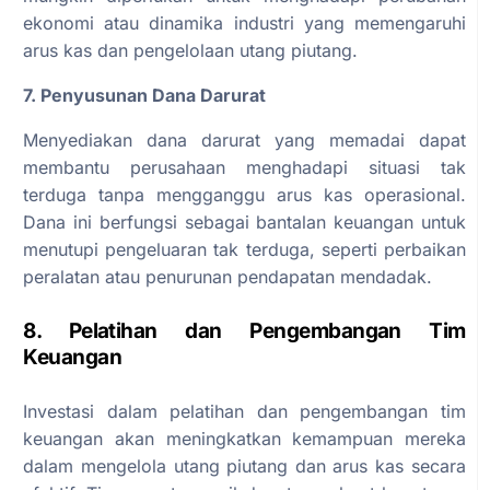
ekonomi atau dinamika industri yang memengaruhi
arus kas dan pengelolaan utang piutang.
7. Penyusunan Dana Darurat
Menyediakan dana darurat yang memadai dapat
membantu perusahaan menghadapi situasi tak
terduga tanpa mengganggu arus kas operasional.
Dana ini berfungsi sebagai bantalan keuangan untuk
menutupi pengeluaran tak terduga, seperti perbaikan
peralatan atau penurunan pendapatan mendadak.
8. Pelatihan dan Pengembangan Tim
Keuangan
Investasi dalam pelatihan dan pengembangan tim
keuangan akan meningkatkan kemampuan mereka
dalam mengelola utang piutang dan arus kas secara