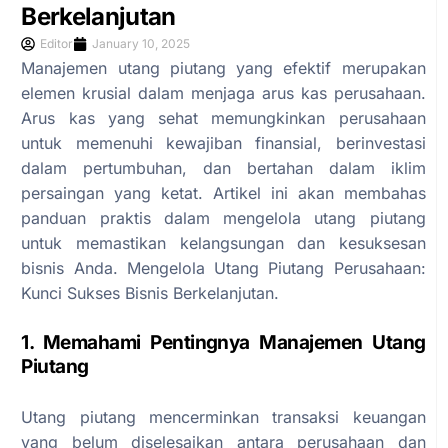
Berkelanjutan
Editor
January 10, 2025
Manajemen utang piutang yang efektif merupakan
elemen krusial dalam menjaga arus kas perusahaan.
Arus kas yang sehat memungkinkan perusahaan
untuk memenuhi kewajiban finansial, berinvestasi
dalam pertumbuhan, dan bertahan dalam iklim
persaingan yang ketat. Artikel ini akan membahas
panduan praktis dalam mengelola utang piutang
untuk memastikan kelangsungan dan kesuksesan
bisnis Anda. Mengelola Utang Piutang Perusahaan:
Kunci Sukses Bisnis Berkelanjutan.
1. Memahami Pentingnya Manajemen Utang
Piutang
Utang piutang mencerminkan transaksi keuangan
yang belum diselesaikan antara perusahaan dan