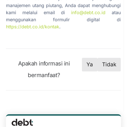
manajemen utang piutang, Anda dapat menghubungi
kami melalui email di
info@debt.co.id
atau
menggunakan formulir digital di
https://debt.co.id/kontak
.
Apakah informasi ini
Ya
Tidak
bermanfaat?