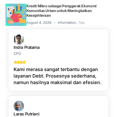
Kredit Mikro sebagai Penggerak Ekonomi
Komunitas Urban untuk Meningkatkan
Kesejahteraan
August 4, 2026
Information
,
Tips
Indra Pratama
CFO
Kami merasa sangat terbantu dengan
layanan Debt. Prosesnya sederhana,
namun hasilnya maksimal dan efesien.
Laras Putriani