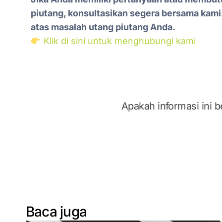
piutang, konsultasikan segera bersama kam
atas masalah utang piutang Anda.
Klik di sini untuk menghubungi kami
Apakah informasi ini 
Baca juga