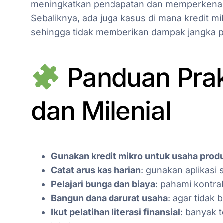
meningkatkan pendapatan dan memperkenalk
Sebaliknya, ada juga kasus di mana kredit m
sehingga tidak memberikan dampak jangka 
Panduan Prak
dan Milenial
Gunakan kredit mikro untuk usaha produ
Catat arus kas harian
: gunakan aplikasi
Pelajari bunga dan biaya
: pahami kontr
Bangun dana darurat usaha
: agar tidak 
Ikut pelatihan literasi finansial
: banyak 