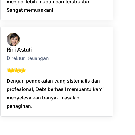
menjadi lebih mudah dan terstruktur.
Sangat memuaskan!
Rini Astuti
Direktur Keuangan
Dengan pendekatan yang sistematis dan
profesional, Debt berhasil membantu kami
menyelesaikan banyak masalah
penagihan.