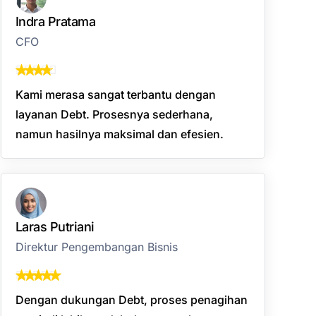
Indra Pratama
CFO
Kami merasa sangat terbantu dengan
layanan Debt. Prosesnya sederhana,
namun hasilnya maksimal dan efesien.
Laras Putriani
Direktur Pengembangan Bisnis
Dengan dukungan Debt, proses penagihan