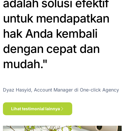
adalah solusi efektif
untuk mendapatkan
hak Anda kembali
dengan cepat dan
mudah."
Dyaz Hasyid, Account Manager di One-click Agency
Lihat testimonial lainnya