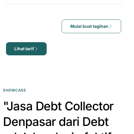
Mulai buat tagihan
Lihat tarif
SHOWCASE
"Jasa Debt Collector
Denpasar dari Debt