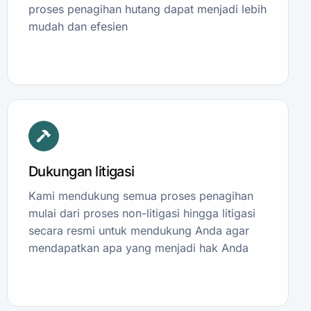
proses penagihan hutang dapat menjadi lebih
mudah dan efesien
Dukungan litigasi
Kami mendukung semua proses penagihan
mulai dari proses non-litigasi hingga litigasi
secara resmi untuk mendukung Anda agar
mendapatkan apa yang menjadi hak Anda