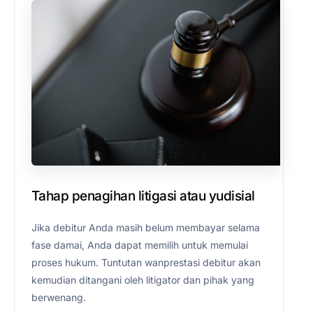
Tahap penagihan litigasi atau yudisial
Jika debitur Anda masih belum membayar selama
fase damai, Anda dapat memilih untuk memulai
proses hukum. Tuntutan wanprestasi debitur akan
kemudian ditangani oleh litigator dan pihak yang
berwenang.