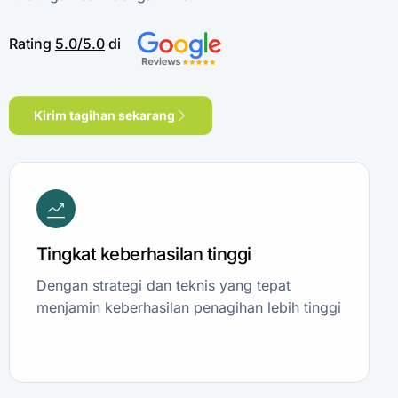
Rating
5.0/5.0
di
Kirim tagihan sekarang
Tingkat keberhasilan tinggi
Dengan strategi dan teknis yang tepat
menjamin keberhasilan penagihan lebih tinggi