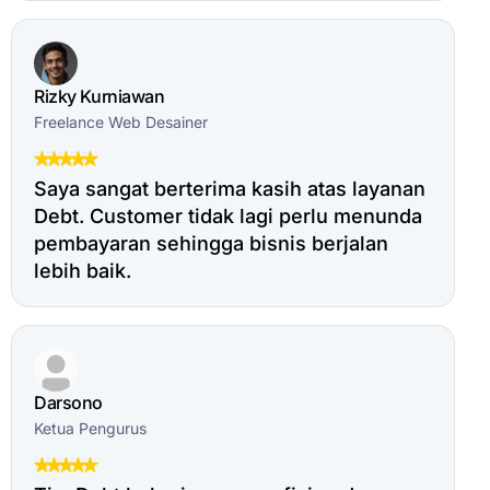
Rizky Kurniawan
Freelance Web Desainer
Saya sangat berterima kasih atas layanan
Debt. Customer tidak lagi perlu menunda
pembayaran sehingga bisnis berjalan
lebih baik.
Darsono
Ketua Pengurus