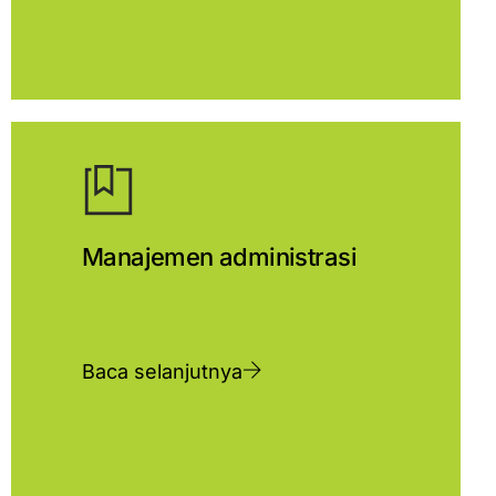
Manajemen administrasi
Baca selanjutnya