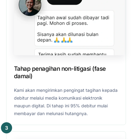
Tahap penagihan non-litigasi (fase
damai)
Kami akan mengirimkan pengingat tagihan kepada
debitur melalui media komunikasi elektronik
maupun digital. Di tahap ini 95% debitur mulai
membayar dan melunasi hutangnya.
3