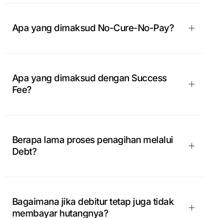
Apa yang dimaksud No-Cure-No-Pay?
Apa yang dimaksud dengan Success
Fee?
Berapa lama proses penagihan melalui
Debt?
Bagaimana jika debitur tetap juga tidak
membayar hutangnya?