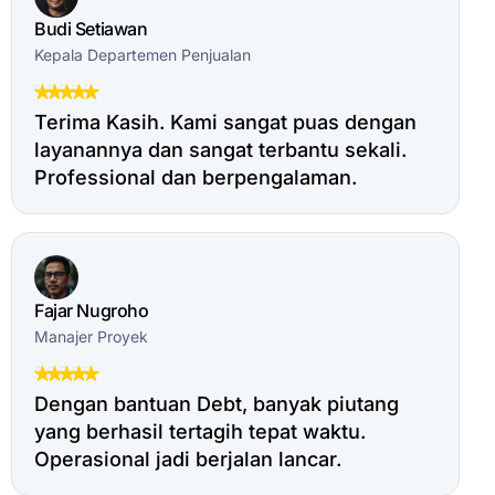
Budi Setiawan
Kepala Departemen Penjualan
Terima Kasih. Kami sangat puas dengan
layanannya dan sangat terbantu sekali.
Professional dan berpengalaman.
Fajar Nugroho
Manajer Proyek
Dengan bantuan Debt, banyak piutang
yang berhasil tertagih tepat waktu.
Operasional jadi berjalan lancar.