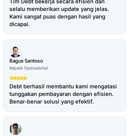
Tim Debt bekerja secara efisien dan
selalu memberikan update yang jelas.
Kami sangat puas dengan hasil yang
dicapai.
Bagus Santoso
Kepala Operasional
Debt berhasil membantu kami mengatasi
tunggakan pembayaran dengan efisien.
Benar-benar solusi yang efektif.