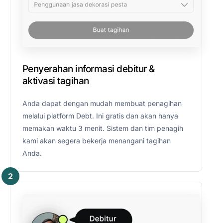
Penyerahan informasi debitur &
aktivasi tagihan
Anda dapat dengan mudah membuat penagihan
melalui platform Debt. Ini gratis dan akan hanya
memakan waktu 3 menit. Sistem dan tim penagih
kami akan segera bekerja menangani tagihan
Anda.
2