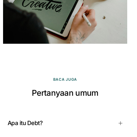
BACA JUGA
Pertanyaan umum
Apa itu Debt?