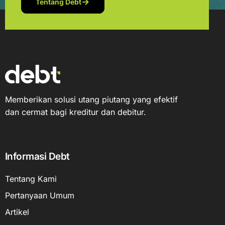
Tentang Debt
Memberikan solusi utang piutang yang efektif
dan cermat bagi kreditur dan debitur.
Informasi Debt
Tentang Kami
Pertanyaan Umum
Artikel