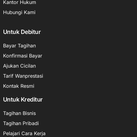
Kantor Hukum
Hubungi Kami
Untuk Debitur
Bayar Tagihan
Konfirmasi Bayar
Ajukan Cicilan
Tarif Wanprestasi
Kontak Resmi
Untuk Kreditur
Tagihan Bisnis
Tagihan Pribadi
Pelajari Cara Kerja