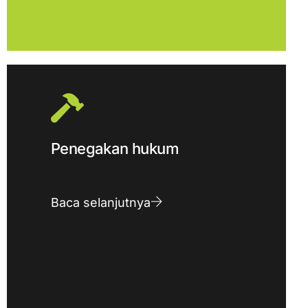
Penegakan hukum
Baca selanjutnya