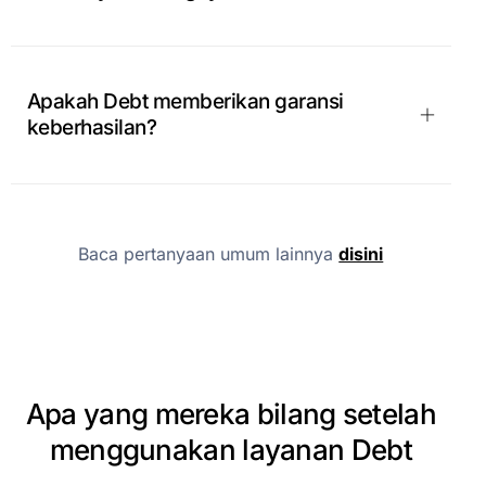
Apakah Debt memberikan garansi
keberhasilan?
Baca pertanyaan umum lainnya
disini
Apa
yang
mereka
bilang
setelah
menggunakan
layanan
Debt