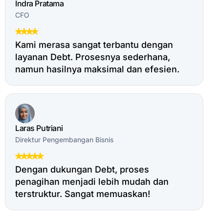
Indra Pratama
CFO
Kami merasa sangat terbantu dengan
layanan Debt. Prosesnya sederhana,
namun hasilnya maksimal dan efesien.
Laras Putriani
Direktur Pengembangan Bisnis
Dengan dukungan Debt, proses
penagihan menjadi lebih mudah dan
terstruktur. Sangat memuaskan!