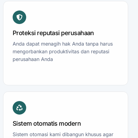
Proteksi reputasi perusahaan
Anda dapat menagih hak Anda tanpa harus
mengorbankan produktivitas dan reputasi
perusahaan Anda
Sistem otomatis modern
Sistem otomasi kami dibangun khusus agar