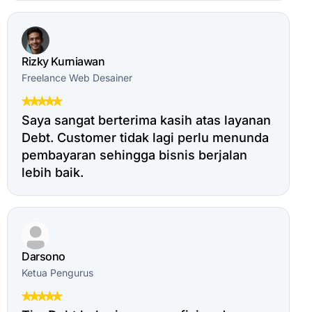
Rizky Kurniawan
Freelance Web Desainer
Saya sangat berterima kasih atas layanan
Debt. Customer tidak lagi perlu menunda
pembayaran sehingga bisnis berjalan
lebih baik.
Darsono
Ketua Pengurus