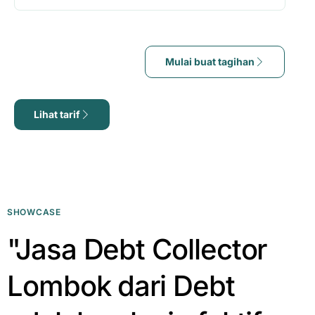
Mulai buat tagihan
Lihat tarif
SHOWCASE
"Jasa Debt Collector
Lombok dari Debt