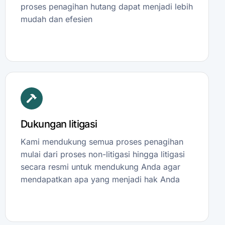
proses penagihan hutang dapat menjadi lebih
mudah dan efesien
Dukungan litigasi
Kami mendukung semua proses penagihan
mulai dari proses non-litigasi hingga litigasi
secara resmi untuk mendukung Anda agar
mendapatkan apa yang menjadi hak Anda