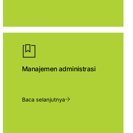
Manajemen administrasi
Baca selanjutnya