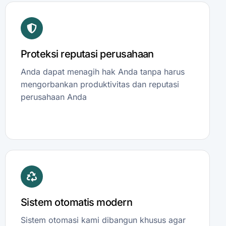
Proteksi reputasi perusahaan
Anda dapat menagih hak Anda tanpa harus
mengorbankan produktivitas dan reputasi
perusahaan Anda
Sistem otomatis modern
Sistem otomasi kami dibangun khusus agar