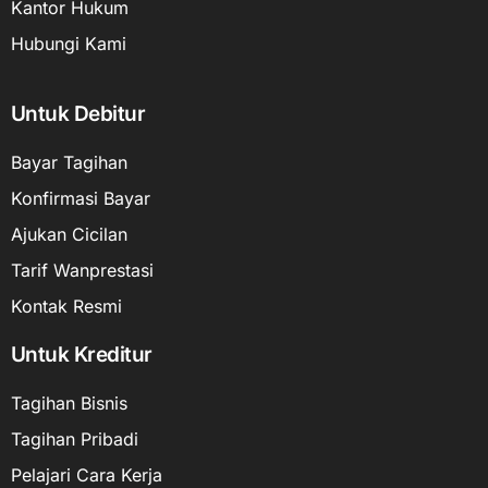
Kantor Hukum
Hubungi Kami
Untuk Debitur
Bayar Tagihan
Konfirmasi Bayar
Ajukan Cicilan
Tarif Wanprestasi
Kontak Resmi
Untuk Kreditur
Tagihan Bisnis
Tagihan Pribadi
Pelajari Cara Kerja