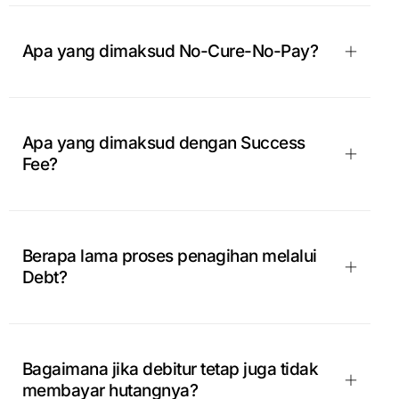
Apa yang dimaksud No-Cure-No-Pay?
Apa yang dimaksud dengan Success
Fee?
Berapa lama proses penagihan melalui
Debt?
Bagaimana jika debitur tetap juga tidak
membayar hutangnya?