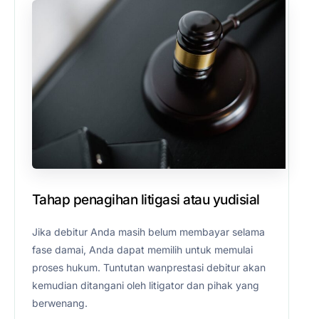
Tahap penagihan litigasi atau yudisial
Jika debitur Anda masih belum membayar selama
fase damai, Anda dapat memilih untuk memulai
proses hukum. Tuntutan wanprestasi debitur akan
kemudian ditangani oleh litigator dan pihak yang
berwenang.