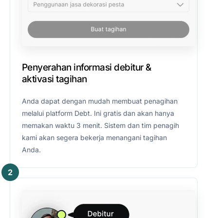
Penyerahan informasi debitur &
aktivasi tagihan
Anda dapat dengan mudah membuat penagihan
melalui platform Debt. Ini gratis dan akan hanya
memakan waktu 3 menit. Sistem dan tim penagih
kami akan segera bekerja menangani tagihan
Anda.
2