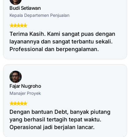
Budi Setiawan
Kepala Departemen Penjualan
Terima Kasih. Kami sangat puas dengan
layanannya dan sangat terbantu sekali.
Professional dan berpengalaman.
Fajar Nugroho
Manajer Proyek
Dengan bantuan Debt, banyak piutang
yang berhasil tertagih tepat waktu.
Operasional jadi berjalan lancar.