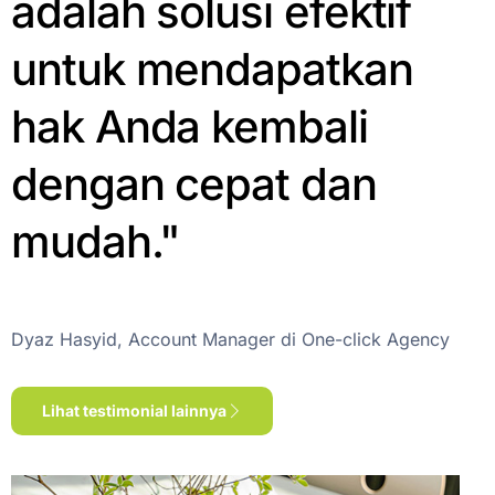
adalah solusi efektif
untuk mendapatkan
hak Anda kembali
dengan cepat dan
mudah."
Dyaz Hasyid, Account Manager di One-click Agency
Lihat testimonial lainnya