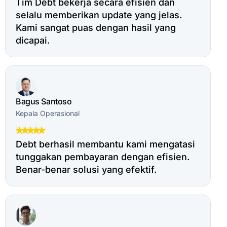
Tim Debt bekerja secara efisien dan
selalu memberikan update yang jelas.
Kami sangat puas dengan hasil yang
dicapai.
Bagus Santoso
Kepala Operasional
Debt berhasil membantu kami mengatasi
tunggakan pembayaran dengan efisien.
Benar-benar solusi yang efektif.