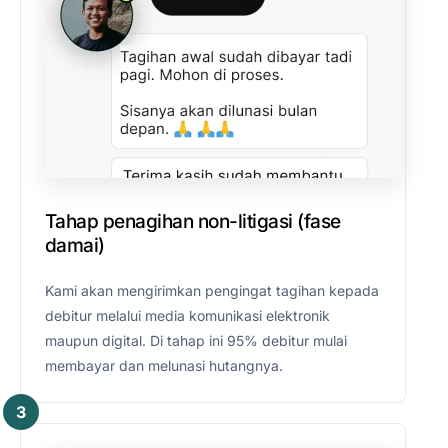
Tahap penagihan non-litigasi (fase
damai)
Kami akan mengirimkan pengingat tagihan kepada
debitur melalui media komunikasi elektronik
maupun digital. Di tahap ini 95% debitur mulai
membayar dan melunasi hutangnya.
3