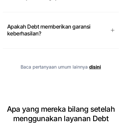
Apakah Debt memberikan garansi
keberhasilan?
Baca pertanyaan umum lainnya
disini
Apa
yang
mereka
bilang
setelah
menggunakan
layanan
Debt