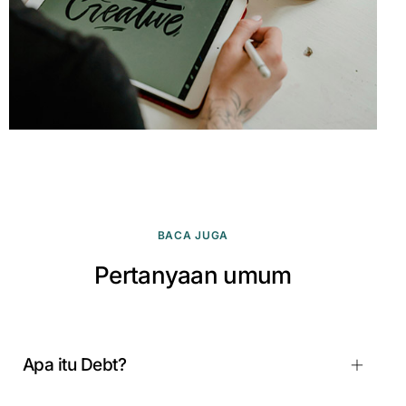
BACA JUGA
Pertanyaan umum
Apa itu Debt?