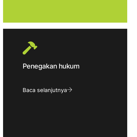
Penegakan hukum
Baca selanjutnya