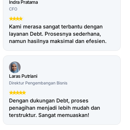
Indra Pratama
CFO
Kami merasa sangat terbantu dengan
layanan Debt. Prosesnya sederhana,
namun hasilnya maksimal dan efesien.
Laras Putriani
Direktur Pengembangan Bisnis
Dengan dukungan Debt, proses
penagihan menjadi lebih mudah dan
terstruktur. Sangat memuaskan!