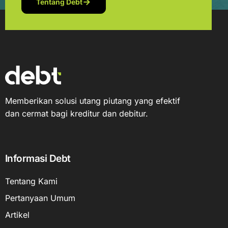
Tentang Debt
Memberikan solusi utang piutang yang efektif
dan cermat bagi kreditur dan debitur.
Informasi Debt
Tentang Kami
Pertanyaan Umum
Artikel