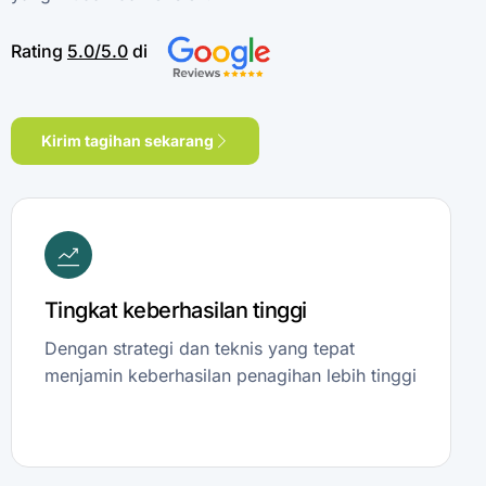
Rating
5.0/5.0
di
Kirim tagihan sekarang
Tingkat keberhasilan tinggi
Dengan strategi dan teknis yang tepat
menjamin keberhasilan penagihan lebih tinggi