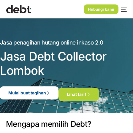
Hubungi kami
Jasa penagihan hutang online inkaso 2.0
Jasa Debt Collector
Lombok
Mulai buat tagihan
Lihat tarif
Mengapa memilih Debt?