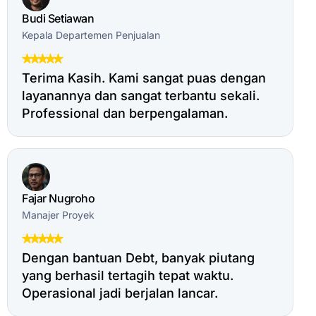
Budi Setiawan
Kepala Departemen Penjualan
Terima Kasih. Kami sangat puas dengan
layanannya dan sangat terbantu sekali.
Professional dan berpengalaman.
Fajar Nugroho
Manajer Proyek
Dengan bantuan Debt, banyak piutang
yang berhasil tertagih tepat waktu.
Operasional jadi berjalan lancar.