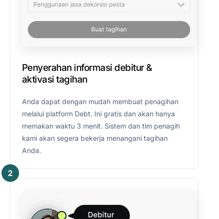
Penyerahan informasi debitur &
aktivasi tagihan
Anda dapat dengan mudah membuat penagihan
melalui platform Debt. Ini gratis dan akan hanya
memakan waktu 3 menit. Sistem dan tim penagih
kami akan segera bekerja menangani tagihan
Anda.
2