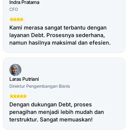
Indra Pratama
CFO
Kami merasa sangat terbantu dengan
layanan Debt. Prosesnya sederhana,
namun hasilnya maksimal dan efesien.
Laras Putriani
Direktur Pengembangan Bisnis
Dengan dukungan Debt, proses
penagihan menjadi lebih mudah dan
terstruktur. Sangat memuaskan!