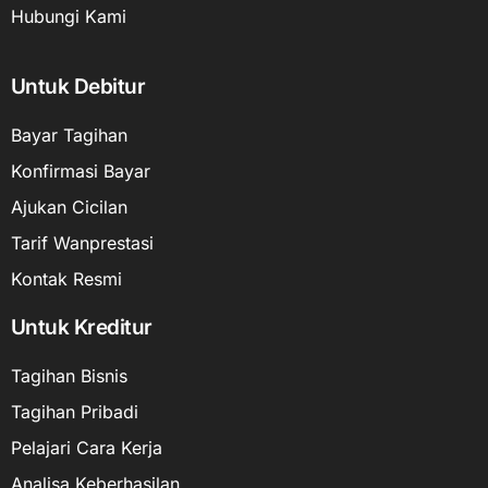
Hubungi Kami
Untuk Debitur
Bayar Tagihan
Konfirmasi Bayar
Ajukan Cicilan
Tarif Wanprestasi
Kontak Resmi
Untuk Kreditur
Tagihan Bisnis
Tagihan Pribadi
Pelajari Cara Kerja
Analisa Keberhasilan