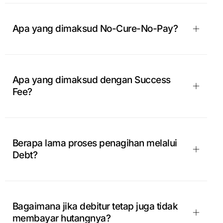
Apa yang dimaksud No-Cure-No-Pay?
Apa yang dimaksud dengan Success
Fee?
Berapa lama proses penagihan melalui
Debt?
Bagaimana jika debitur tetap juga tidak
membayar hutangnya?