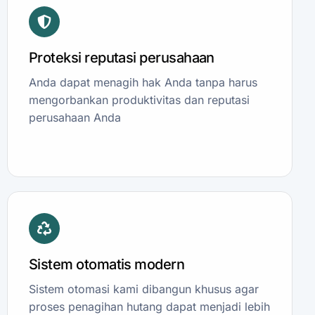
Proteksi reputasi perusahaan
Anda dapat menagih hak Anda tanpa harus
mengorbankan produktivitas dan reputasi
perusahaan Anda
Sistem otomatis modern
Sistem otomasi kami dibangun khusus agar
proses penagihan hutang dapat menjadi lebih