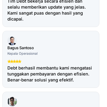
Tim Debt bekerja secara efisien dan
selalu memberikan update yang jelas.
Kami sangat puas dengan hasil yang
dicapai.
Bagus Santoso
Kepala Operasional
Debt berhasil membantu kami mengatasi
tunggakan pembayaran dengan efisien.
Benar-benar solusi yang efektif.