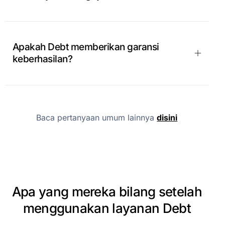
Apakah Debt memberikan garansi
keberhasilan?
Baca pertanyaan umum lainnya
disini
Apa
yang
mereka
bilang
setelah
menggunakan
layanan
Debt