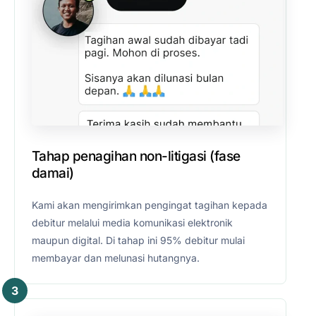
Tahap penagihan non-litigasi (fase
damai)
Kami akan mengirimkan pengingat tagihan kepada
debitur melalui media komunikasi elektronik
maupun digital. Di tahap ini 95% debitur mulai
membayar dan melunasi hutangnya.
3