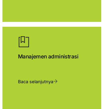
Manajemen administrasi
Baca selanjutnya