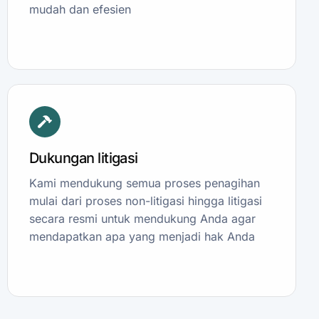
mudah dan efesien
Dukungan litigasi
Kami mendukung semua proses penagihan
mulai dari proses non-litigasi hingga litigasi
secara resmi untuk mendukung Anda agar
mendapatkan apa yang menjadi hak Anda