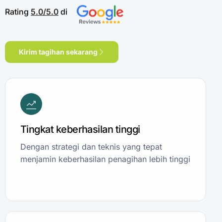
Rating
5.0/5.0
di
Kirim tagihan sekarang
Tingkat keberhasilan tinggi
Dengan strategi dan teknis yang tepat
menjamin keberhasilan penagihan lebih tinggi