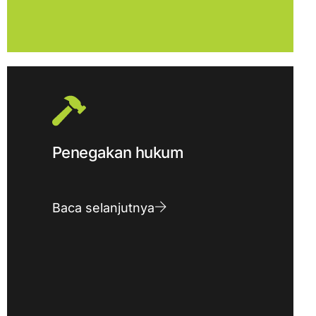
Penegakan hukum
Baca selanjutnya