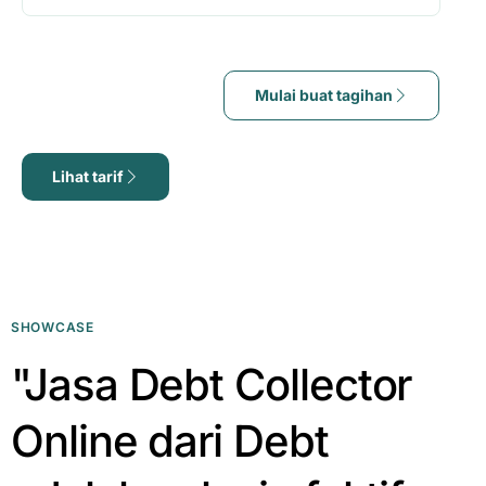
Mulai buat tagihan
Lihat tarif
SHOWCASE
"Jasa Debt Collector
Online dari Debt