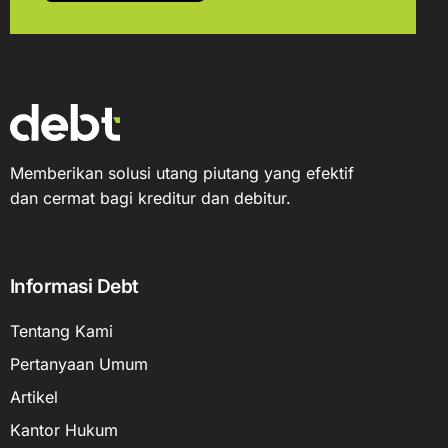
Memberikan solusi utang piutang yang efektif
dan cermat bagi kreditur dan debitur.
Informasi Debt
Tentang Kami
Pertanyaan Umum
Artikel
Kantor Hukum