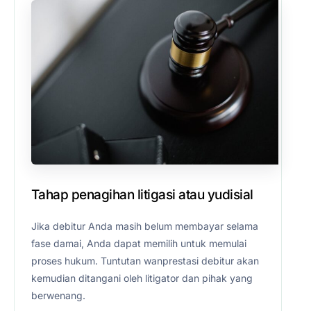
Tahap penagihan litigasi atau yudisial
Jika debitur Anda masih belum membayar selama
fase damai, Anda dapat memilih untuk memulai
proses hukum. Tuntutan wanprestasi debitur akan
kemudian ditangani oleh litigator dan pihak yang
berwenang.