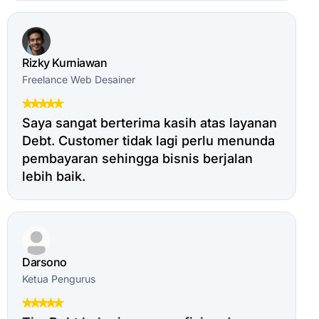
Rizky Kurniawan
Freelance Web Desainer
Saya sangat berterima kasih atas layanan
Debt. Customer tidak lagi perlu menunda
pembayaran sehingga bisnis berjalan
lebih baik.
Darsono
Ketua Pengurus