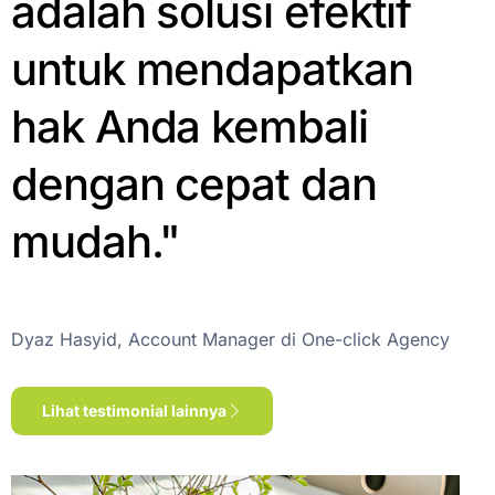
adalah solusi efektif
untuk mendapatkan
hak Anda kembali
dengan cepat dan
mudah."
Dyaz Hasyid, Account Manager di One-click Agency
Lihat testimonial lainnya