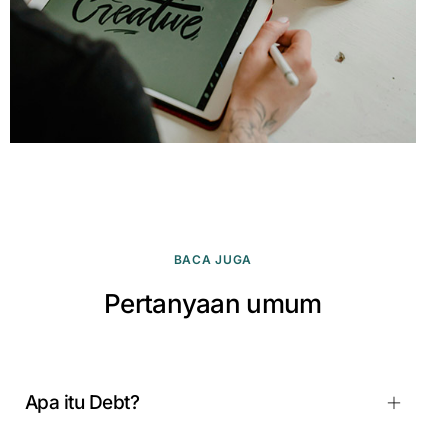
BACA JUGA
Pertanyaan umum
Apa itu Debt?