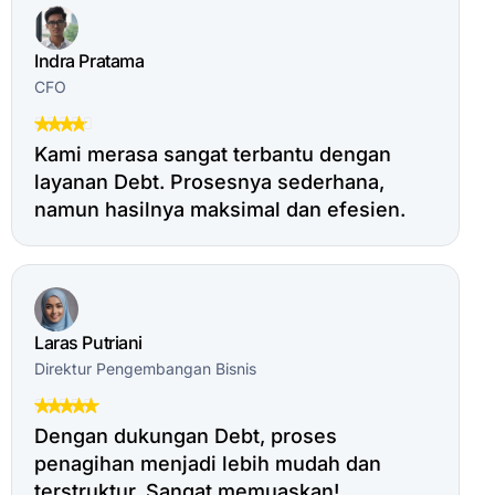
Indra Pratama
CFO
Kami merasa sangat terbantu dengan
layanan Debt. Prosesnya sederhana,
namun hasilnya maksimal dan efesien.
Laras Putriani
Direktur Pengembangan Bisnis
Dengan dukungan Debt, proses
penagihan menjadi lebih mudah dan
terstruktur. Sangat memuaskan!