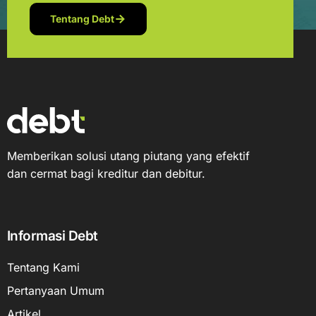
Tentang Debt
Memberikan solusi utang piutang yang efektif
dan cermat bagi kreditur dan debitur.
Informasi Debt
Tentang Kami
Pertanyaan Umum
Artikel