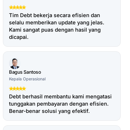
Tim Debt bekerja secara efisien dan
selalu memberikan update yang jelas.
Kami sangat puas dengan hasil yang
dicapai.
Bagus Santoso
Kepala Operasional
Debt berhasil membantu kami mengatasi
tunggakan pembayaran dengan efisien.
Benar-benar solusi yang efektif.