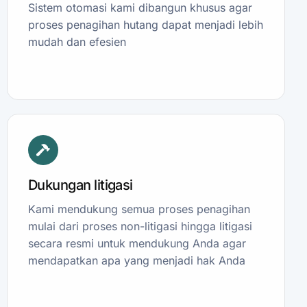
Sistem otomasi kami dibangun khusus agar
proses penagihan hutang dapat menjadi lebih
mudah dan efesien
Dukungan litigasi
Kami mendukung semua proses penagihan
mulai dari proses non-litigasi hingga litigasi
secara resmi untuk mendukung Anda agar
mendapatkan apa yang menjadi hak Anda