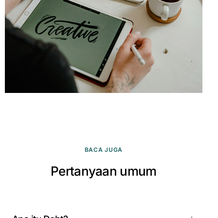
BACA JUGA
Pertanyaan umum