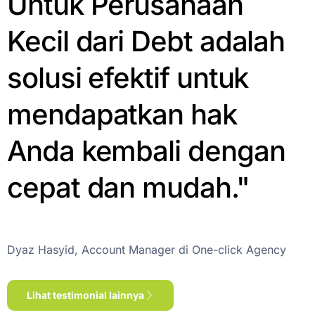
Untuk Perusahaan
Kecil dari Debt adalah
solusi efektif untuk
mendapatkan hak
Anda kembali dengan
cepat dan mudah."
Dyaz Hasyid, Account Manager di One-click Agency
Lihat testimonial lainnya