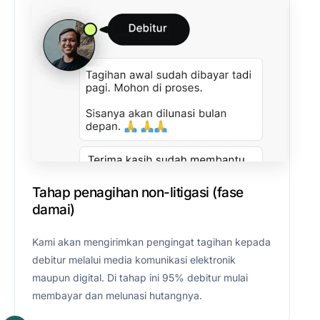
Tahap penagihan non-litigasi (fase
damai)
Kami akan mengirimkan pengingat tagihan kepada
debitur melalui media komunikasi elektronik
maupun digital. Di tahap ini 95% debitur mulai
membayar dan melunasi hutangnya.