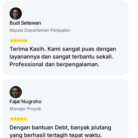
Budi Setiawan
Kepala Departemen Penjualan
Terima Kasih. Kami sangat puas dengan
layanannya dan sangat terbantu sekali.
Professional dan berpengalaman.
Fajar Nugroho
Manajer Proyek
Dengan bantuan Debt, banyak piutang
yang berhasil tertagih tepat waktu.