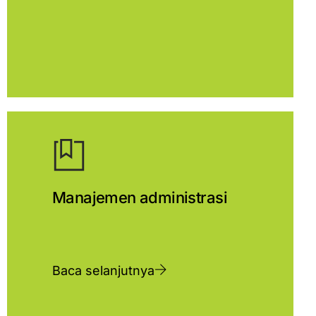
Manajemen administrasi
Baca selanjutnya