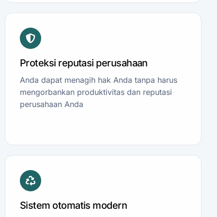
Proteksi reputasi perusahaan
Anda dapat menagih hak Anda tanpa harus
mengorbankan produktivitas dan reputasi
perusahaan Anda
Sistem otomatis modern