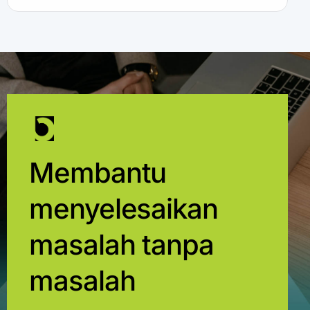
Membantu
menyelesaikan
masalah tanpa
masalah