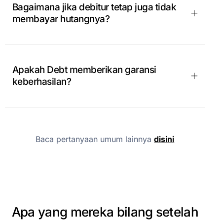
Bagaimana jika debitur tetap juga tidak
membayar hutangnya?
Apakah Debt memberikan garansi
keberhasilan?
Baca pertanyaan umum lainnya
disini
Apa
yang
mereka
bilang
setelah