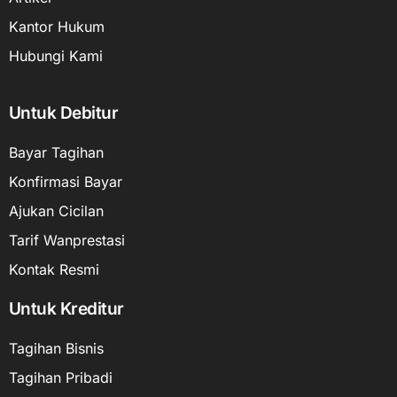
Kantor Hukum
Hubungi Kami
Untuk Debitur
Bayar Tagihan
Konfirmasi Bayar
Ajukan Cicilan
Tarif Wanprestasi
Kontak Resmi
Untuk Kreditur
Tagihan Bisnis
Tagihan Pribadi