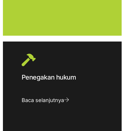
Penegakan hukum
Baca selanjutnya