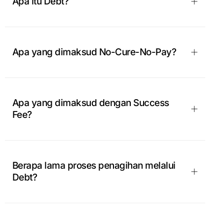
Apa itu Debt?
Apa yang dimaksud No-Cure-No-Pay?
Apa yang dimaksud dengan Success
Fee?
Berapa lama proses penagihan melalui
Debt?