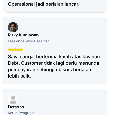
Operasional jadi berjalan lancar.
Rizky Kurniawan
Freelance Web Desainer
Saya sangat berterima kasih atas layanan
Debt. Customer tidak lagi perlu menunda
pembayaran sehingga bisnis berjalan
lebih baik.
Darsono
Ketua Pengurus