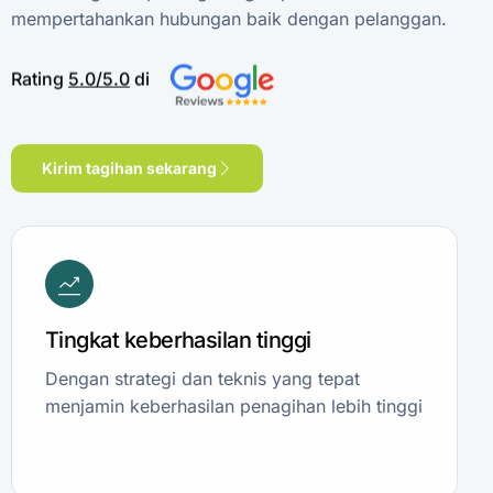
mempertahankan
hubungan
baik
dengan
pelanggan.
Rating
5.0/5.0
di
Kirim tagihan sekarang
Tingkat keberhasilan tinggi
Dengan strategi dan teknis yang tepat
menjamin keberhasilan penagihan lebih tinggi